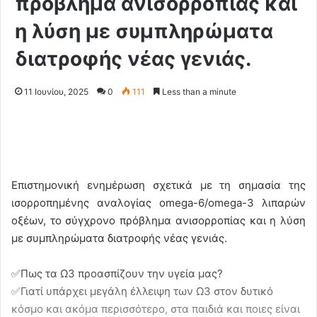
πρόβλημα ανισορροπίας και
η λύση με συμπληρώματα
διατροφής νέας γενιάς.
11 Ιουνίου, 2025
0
111
Less than a minute
Eπιστημονική ενημέρωση σχετικά με τη σημασία της
ισορροπημένης αναλογίας omega-6/omega-3 λιπαρών
οξέων, το σύγχρονο πρόβλημα ανισορροπίας και η λύση
με συμπληρώματα διατροφής νέας γενιάς.
✅Πως τα Ω3 προασπίζουν την υγεία μας?
✅Γιατί υπάρχει μεγάλη έλλειψη των Ω3 στον δυτικό
κόσμο και ακόμα περισσότερο, στα παιδιά και ποιες είναι