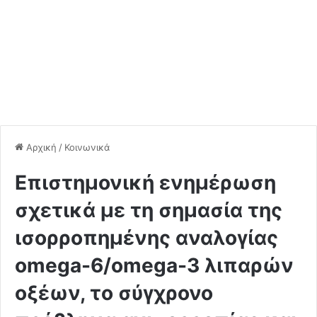
Αρχική
/
Κοινωνικά
Eπιστημονική ενημέρωση
σχετικά με τη σημασία της
ισορροπημένης αναλογίας
omega-6/omega-3 λιπαρών
οξέων, το σύγχρονο