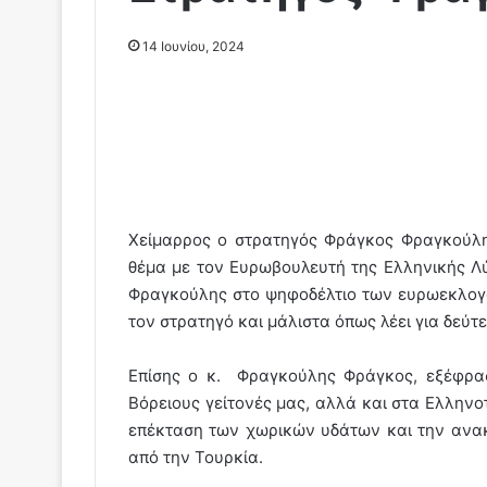
14 Ιουνίου, 2024
Χείμαρρος ο στρατηγός Φράγκος Φραγκούλης
θέμα με τον Ευρωβουλευτή της Ελληνικής 
Φραγκούλης στο ψηφοδέλτιο των ευρωεκλογών
τον στρατηγό και μάλιστα όπως λέει για δεύτε
Επίσης ο κ. Φραγκούλης Φράγκος, εξέφρασ
Βόρειους γείτονές μας, αλλά και στα Ελληνο
επέκταση των χωρικών υδάτων και την ανακ
από την Τουρκία.