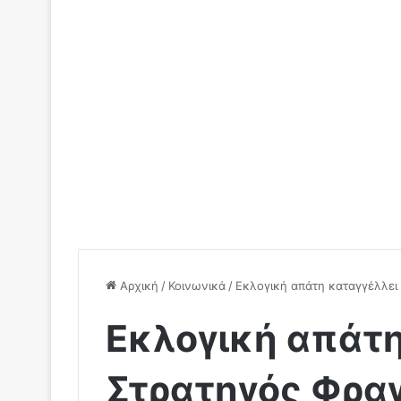
Αρχική
/
Κοινωνικά
/
Εκλογική απάτη καταγγέλλει
Εκλογική απάτη
Στρατηγός Φρα