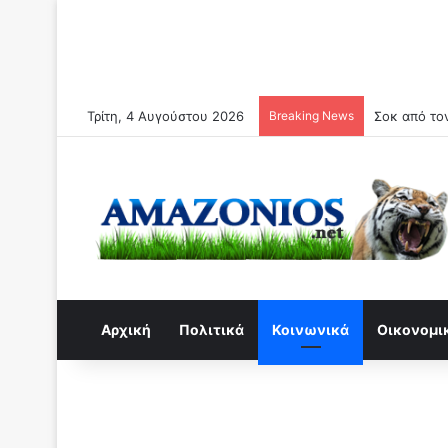
Τρίτη, 4 Αυγούστου 2026
Breaking News
Καθηγητής 
Αρχική
Πολιτικά
Κοινωνικά
Οικονομι