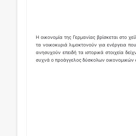
Η οικονομία της Γερμανίας βρίσκεται στο χεί
τα νοικοκυριά λιμοκτονούν για ενέργεια που
ανησυχούν επειδή τα ιστορικά στοιχεία δείχν
συχνά ο προάγγελος δύσκολων οικονομικών 