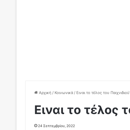
Αρχική
/
Κοινωνικά
/
Ειναι το τέλος του Παιχνιδιού
Ειναι το τέλος 
24 Σεπτεμβρίου, 2022