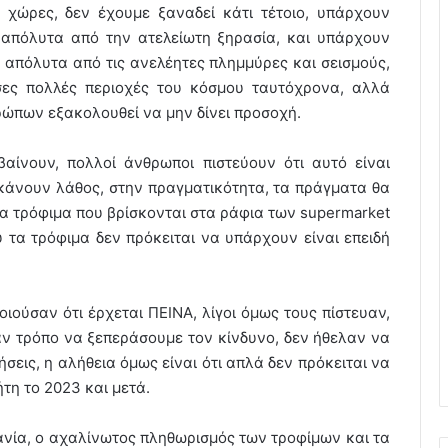
χώρες, δεν έχουμε ξαναδεί κάτι τέτοιο, υπάρχουν
 απόλυτα από την ατελείωτη ξηρασία, και υπάρχουν
απόλυτα από τις ανελέητες πλημμύρες και σεισμούς,
σες πολλές περιοχές του κόσμου ταυτόχρονα, αλλά
ρώπων εξακολουθεί να μην δίνει προσοχή.
αίνουν, πολλοί άνθρωποι πιστεύουν ότι αυτό είναι
άνουν λάθος, στην πραγματικότητα, τα πράγματα θα
τα τρόφιμα που βρίσκονται στα ράφια των supermarket
 τα τρόφιμα δεν πρόκειται να υπάρχουν είναι επειδή
ιούσαν ότι έρχεται ΠΕΙΝΑ, λίγοι όμως τους πίστευαν,
ναν τρόπο να ξεπεράσουμε τον κίνδυνο, δεν ήθελαν να
σεις, η αλήθεια όμως είναι ότι απλά δεν πρόκειται να
τη το 2023 και μετά.
ανία, ο αχαλίνωτος πληθωρισμός των τροφίμων και τα