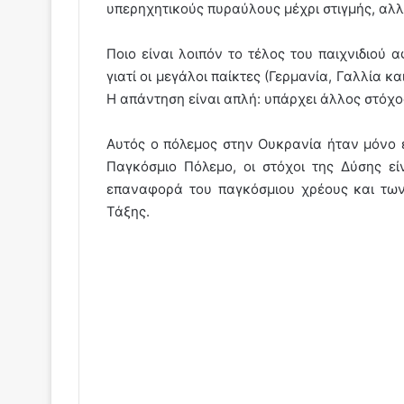
υπερηχητικούς πυραύλους μέχρι στιγμής, αλλ
Ποιο είναι λοιπόν το τέλος του παιχνιδιού 
γιατί οι μεγάλοι παίκτες (Γερμανία, Γαλλία 
Η απάντηση είναι απλή: υπάρχει άλλος στόχος
Αυτός ο πόλεμος στην Ουκρανία ήταν μόνο 
Παγκόσμιο Πόλεμο, οι στόχοι της Δύσης ε
επαναφορά του παγκόσμιου χρέους και τω
Τάξης.