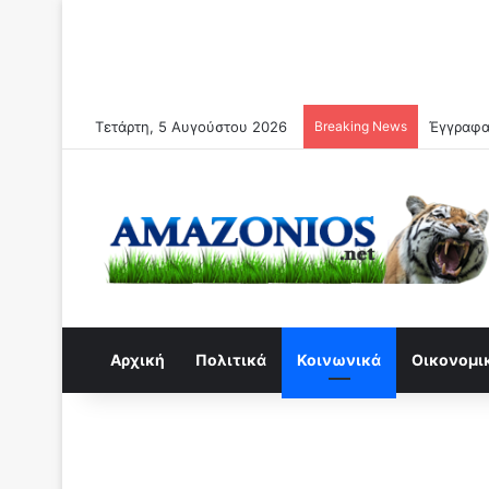
Τετάρτη, 5 Αυγούστου 2026
Breaking News
Αρχική
Πολιτικά
Κοινωνικά
Οικονομι