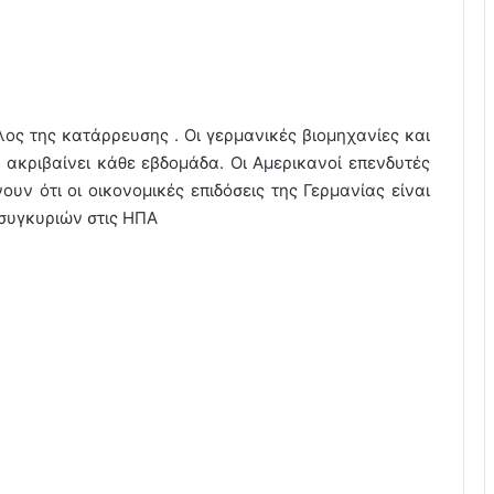
λος της κατάρρευσης . Οι γερμανικές βιομηχανίες και
 ακριβαίνει κάθε εβδομάδα. Οι Αμερικανοί επενδυτές
ουν ότι οι οικονομικές επιδόσεις της Γερμανίας είναι
συγκυριών στις ΗΠΑ