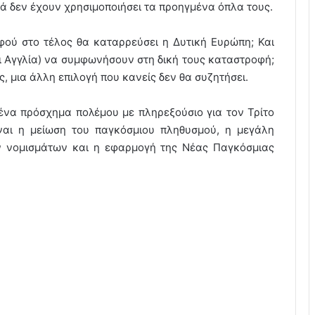
ά δεν έχουν χρησιμοποιήσει τα προηγμένα όπλα τους.
αφού στο τέλος θα καταρρεύσει η Δυτική Ευρώπη; Και
και Αγγλία) να συμφωνήσουν στη δική τους καταστροφή;
, μια άλλη επιλογή που κανείς δεν θα συζητήσει.
ένα πρόσχημα πολέμου με πληρεξούσιο για τον Τρίτο
ίναι η μείωση του παγκόσμιου πληθυσμού, η μεγάλη
ν νομισμάτων και η εφαρμογή της Νέας Παγκόσμιας