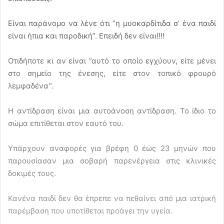
Είναι παράνομο να λένε ότι ”η μυοκαρδίτιδα σ’ ένα παιδί
είναι ήπια και παροδική”. Επειδή δεν είναι!!!!
Οτιδήποτε κι αν είναι ”αυτό το οποίο εγχύουν, είτε μένει
στο σημείο της ένεσης, είτε στον τοπικό φρουρό
λεμφαδένα”.
Η αντίδραση είναι μια αυτοάνοση αντίδραση. Το ίδιο το
σώμα επιτίθεται στον εαυτό του.
Υπάρχουν αναφορές για βρέφη 0 έως 23 μηνών που
παρουσίασαν μια σοβαρή παρενέργεια στις κλινικές
δοκιμές τους.
Κανένα παιδί δεν θα έπρεπε να πεθαίνει από μια ιατρική
παρέμβαση που υποτίθεται προάγει την υγεία.