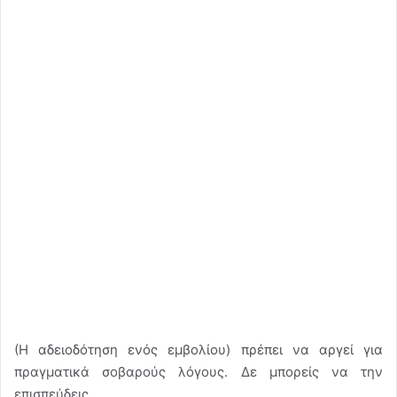
(Η αδειοδότηση ενός εμβολίου) πρέπει να αργεί για
πραγματικά σοβαρούς λόγους. Δε μπορείς να την
επισπεύδεις.