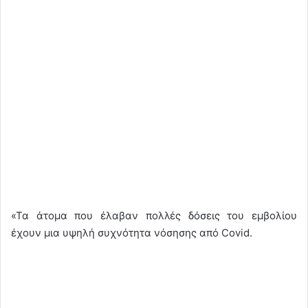
«Τα άτομα που έλαβαν πολλές δόσεις του εμβολίου
έχουν μια υψηλή συχνότητα νόσησης από Covid.