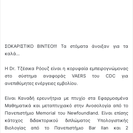
ΣΟΚΑΡΙΣΤΙΚΟ ΒΙΝΤΕΟ!!! Τα στόματα άνοιξαν για τα
καλά…
Η Dr. Τζέσικα Ρόουζ είναι η κορυφαία εμπειρογνώμονας
στο σύστημα αναφοράς VAERS του CDC για
ανεπιθύμητες ενέργειες εμβολίου.
Είναι Καναδή ερευνήτρια με πτυχίο στα Εφαρμοσμένα
Μαθηματικά και μεταπτυχιακό στην Ανοσολογία από το
Πανεπιστήμιο Memorial του Newfoundland. Είναι επίσης
κάτοχος διδακτορικού διπλώματος Υπολογιστικής
Βιολογίας από το Πανεπιστήμιο Bar Ilan και 2