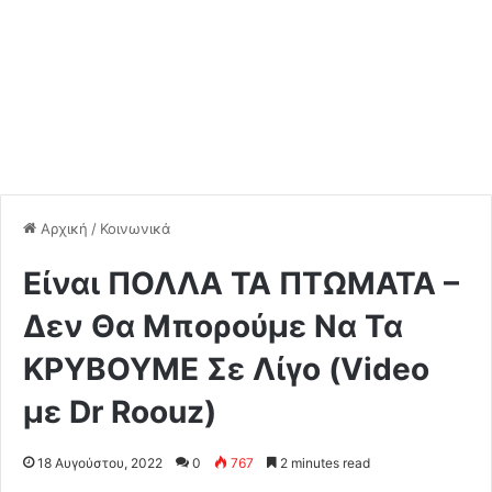
Αρχική
/
Κοινωνικά
Είναι ΠΟΛΛΑ ΤΑ ΠΤΩΜΑΤΑ –
Δεν Θα Μπορούμε Να Τα
ΚΡΥΒΟΥΜΕ Σε Λίγο (Video
με Dr Roouz)
18 Αυγούστου, 2022
0
767
2 minutes read