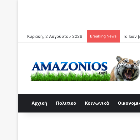
Κυριακή, 2 Αυγούστου 2026
Breaking News
Το Ιράν 
Αρχική
Πολιτικά
Κοινωνικά
Οικονομι