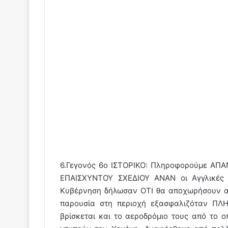
6.Γεγονός 6ο ΙΣΤΟΡΙΚΟ: Πληροφορούμε ΑΠΑ
ΕΠΑΙΣΧΥΝΤΟΥ ΣΧΕΔΙΟΥ ΑΝΑΝ οι Αγγλικές 
Κυβέρνηση δήλωσαν ΟΤΙ θα αποχωρήσουν απ
παρουσία στη περιοχή εξασφαλιζόταν ΠΛΗ
βρίσκεται και το αεροδρόμιο τους από το ο