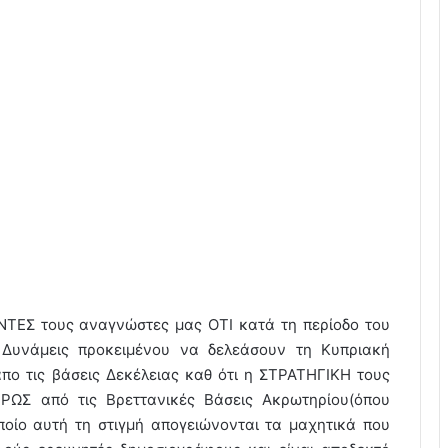
ΝΤΕΣ τους αναγνώστες μας ΟΤΙ κατά τη περίοδο του
Δυνάμεις προκειμένου να δελεάσουν τη Κυπριακή
ο τις βάσεις Δεκέλειας καθ ότι η ΣΤΡΑΤΗΓΙΚΗ τους
ΡΩΣ από τις Βρεττανικές Βάσεις Ακρωτηρίου(όπου
ποίο αυτή τη στιγμή απογειώνονται τα μαχητικά που