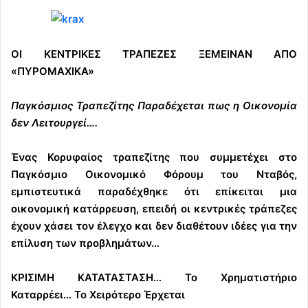
ΟΙ ΚΕΝΤΡΙΚΕΣ ΤΡΑΠΕΖΕΣ ΞΕΜΕΙΝΑΝ ΑΠΟ
«ΠΥΡΟΜΑΧΙΚΑ»
Παγκόσμιος Τραπεζίτης Παραδέχεται πως η Οικονομία
δεν Λειτουργεί….
Ένας Κορυφαίος τραπεζίτης που συμμετέχει στο
Παγκόσμιο Οικονομικό Φόρουμ του Νταβός,
εμπιστευτικά παραδέχθηκε ότι επίκειται μια
οικονομική κατάρρευση, επειδή οι κεντρικές τράπεζες
έχουν χάσει τον έλεγχο και δεν διαθέτουν ιδέες για την
επίλυση των προβλημάτων…
ΚΡΙΣΙΜΗ ΚΑΤΑΤΑΣΤΑΣΗ… Το Χρηματιστήριο
Καταρρέει… Το Χειρότερο Έρχεται