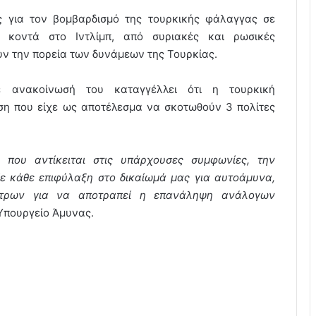
ς για τον βομβαρδισμό της τουρκικής φάλαγγας σε
, κοντά στο Ιντλίμπ, από συριακές και ρωσικές
υν την πορεία των δυνάμεων της Τουρκίας.
 ανακοίνωσή του καταγγέλλει ότι η τουρκική
ση που είχε ως αποτέλεσμα να σκοτωθούν 3 πολίτες
 που αντίκειται στις υπάρχουσες συμφωνίες, την
Με κάθε επιφύλαξη στο δικαίωμά μας για αυτοάμυνα,
τρων για να αποτραπεί η επανάληψη ανάλογων
 Υπουργείο Άμυνας.