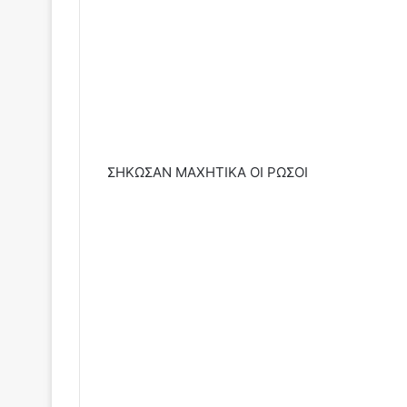
ΣΗΚΩΣΑΝ ΜΑΧΗΤΙΚΑ ΟΙ ΡΩΣΟΙ