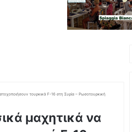
στοχοποιήσουν τουρκικά F-16 στη Συρία – Ρωσοτουρκική
ικά μαχητικά να