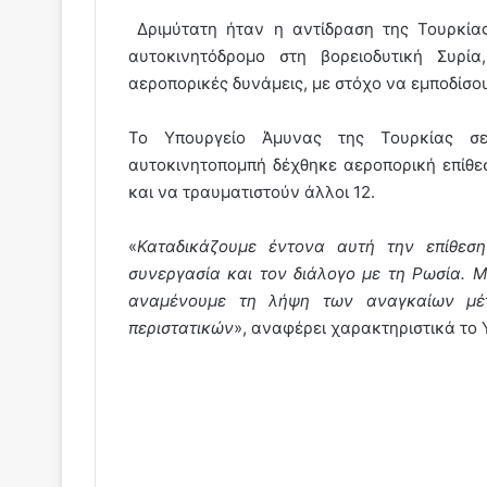
Δριμύτατη ήταν η αντίδραση της Τουρκία
αυτοκινητόδρομο στη βορειοδυτική Συρία
αεροπορικές δυνάμεις, με στόχο να εμποδίσο
Το Υπουργείο Άμυνας της Τουρκίας σε
αυτοκινητοπομπή δέχθηκε αεροπορική επίθε
και να τραυματιστούν άλλοι 12.
«
Καταδικάζουμε έντονα αυτή την επίθεση
συνεργασία και τον διάλογο με τη Ρωσία. 
αναμένουμε τη λήψη των αναγκαίων μέ
περιστατικών
», αναφέρει χαρακτηριστικά το