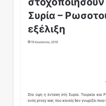
στοχοποιήσουν 
Συρία – Ρωσοτο
εξέλιξη
19 Αυγούστου, 2019
Στα ύψη η ένταση στη Συρία. Τουρκία και 
ενός proxy war, που κανείς δεν γνωρίζει ποιο