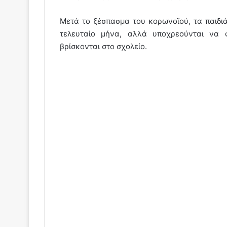
Μετά το ξέσπασμα του κορωνοϊού, τα παιδι
τελευταίο μήνα, αλλά υποχρεούνται να
βρίσκονται στο σχολείο.