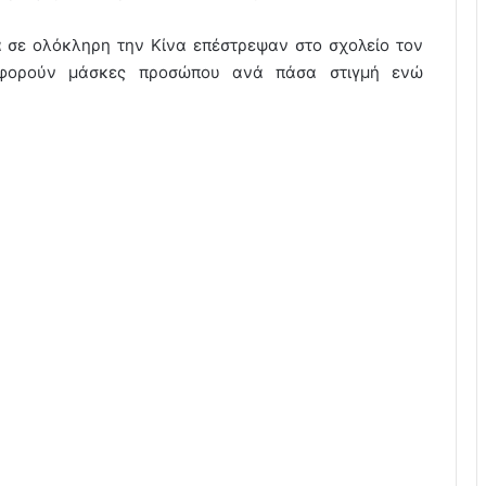
ά σε ολόκληρη την Κίνα επέστρεψαν στο σχολείο τον
 φορούν μάσκες προσώπου ανά πάσα στιγμή ενώ