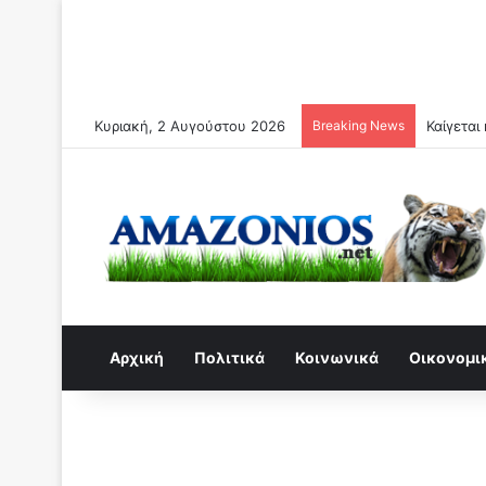
Κυριακή, 2 Αυγούστου 2026
Breaking News
Αρχική
Πολιτικά
Κοινωνικά
Οικονομι