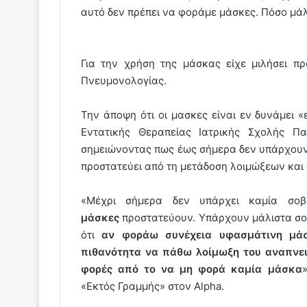
αυτό δεν πρέπει να φοράμε μάσκες. Πόσο μάλ
Για την χρήση της μάσκας είχε μιλήσει 
Πνευμονολογίας.
Την άποψη ότι οι μασκες είναι εν δυνάμει 
Εντατικής Θεραπείας Ιατρικής Σχολής Π
σημειώνοντας πως έως σήμερα δεν υπάρχουν 
προστατεύει από τη μετάδοση λοιμώξεων και 
«Μέχρι σήμερα δεν υπάρχει καμία σοβ
μάσκες
προστατεύουν. Υπάρχουν μάλιστα σοβ
ότι
αν φοράω συνέχεια υφασμάτινη μά
πιθανότητα να πάθω λοίμωξη του αναπνε
φορές από το να μη φορά καμία μάσκα
«Εκτός Γραμμής» στον Alpha.