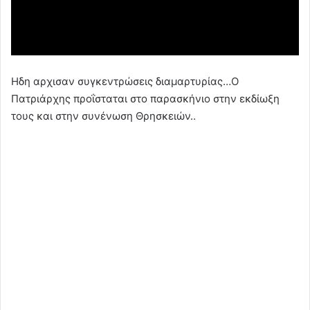
Ηδη αρχισαν συγκεντρώσεις διαμαρτυρίας…Ο
Πατριάρχης προΐσταται στο παρασκήνιο στην εκδίωξη
τους και στην συνένωση Θρησκειών..