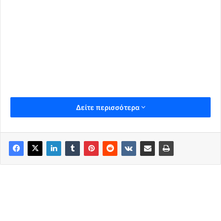
Δείτε περισσότερα