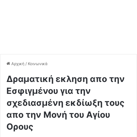
Αρχική
/
Κοινωνικά
Δραματική εκληση απο την
Εσφιγμένου για την
σχεδιασμένη εκδίωξη τους
απο την Μονή του Αγίου
Ορους