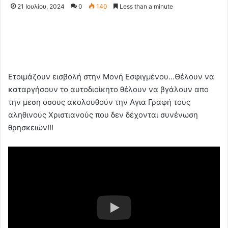
21 Ιουλίου, 2024
0
140
Less than a minute
Ετοιμάζουν εισβολή στην Μονή Εσφιγμένου…Θέλουν να
καταργήσουν το αυτοδιοίκητο θέλουν να βγάλουν απο
την μεση οσους ακολουθούν την Αγια Γραφή τους
αληθινούς Χριστιανούς που δεν δέχονται συνένωση
θρησκειών!!!