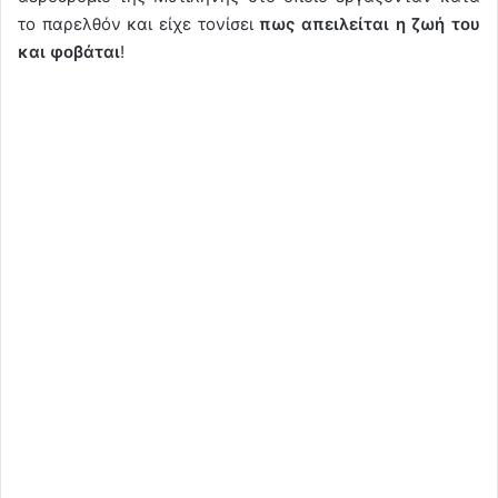
το παρελθόν και είχε τονίσει
πως απειλείται η ζωή του
και φοβάται
!