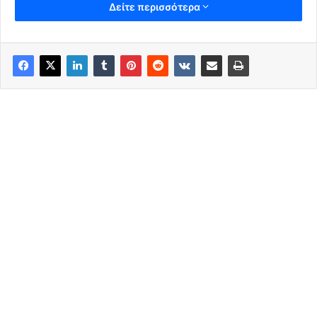
Δείτε περισσότερα