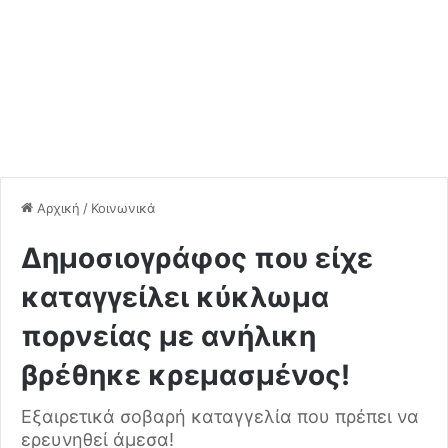
Αρχική
/
Κοινωνικά
Δημοσιογράφος που είχε
καταγγείλει κύκλωμα
πορνείας με ανήλικη
βρέθηκε κρεμασμένος!
Εξαιρετικά σοβαρή καταγγελία που πρέπει να
ερευνηθεί άμεσα!