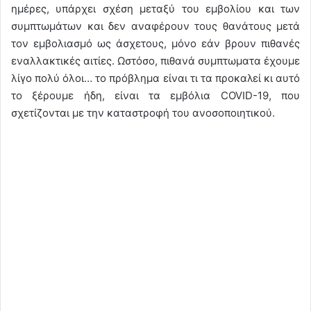
ημέρες, υπάρχει σχέση μεταξύ του εμβολίου και των
συμπτωμάτων και δεν αναφέρουν τους θανάτους μετά
τον εμβολιασμό ως άσχετους, μόνο εάν βρουν πιθανές
εναλλακτικές αιτίες. Ωστόσο, πιθανά συμπτωματα έχουμε
λίγο πολύ όλοι… το πρόβλημα είναι τι τα προκαλεί κι αυτό
το ξέρουμε ήδη, είναι τα εμβόλια COVID-19, που
σχετίζονται με την καταστροφή του ανοσοποιητικού.