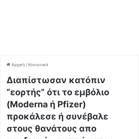
Αρχική
/
Κοινωνικά
Διαπίστωσαν κατόπιν
“εορτής” ότι το εμβόλιο
(Moderna ή Pfizer)
προκάλεσε ή συνέβαλε
στους θανάτους απο