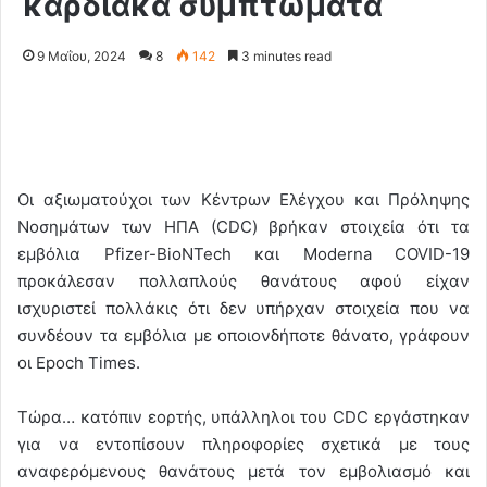
καρδιακά συμπτώματα
9 Μαΐου, 2024
8
142
3 minutes read
Οι αξιωματούχοι των Κέντρων Ελέγχου και Πρόληψης
Νοσημάτων των ΗΠΑ (CDC) βρήκαν στοιχεία ότι τα
εμβόλια Pfizer-BioNTech και Moderna COVID-19
προκάλεσαν πολλαπλούς θανάτους αφού είχαν
ισχυριστεί πολλάκις ότι δεν υπήρχαν στοιχεία που να
συνδέουν τα εμβόλια με οποιονδήποτε θάνατο, γράφουν
οι Epoch Times.
Τώρα… κατόπιν εορτής, υπάλληλοι του CDC εργάστηκαν
για να εντοπίσουν πληροφορίες σχετικά με τους
αναφερόμενους θανάτους μετά τον εμβολιασμό και