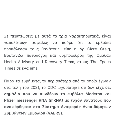
Σε περιπτώσεις με αυτά τα τρία χαρακτηριστικά, είναι
«απολύτως» ασφαλές να πούμε ότι τα εμβόλια
προκάλεσαν τους θανάτους, είπε η Δρ Clare Craig,
Βρετανίδα παθολόγος και συμπρόεδρος της Ομάδας
Health Advisory and Recovery Team, στους The Epoch
Times σε ένα email.
Παρά τα ευρήματα, τα περισσότερα από τα οποία έγιναν
στα τέλη του 2021, το CDC ισχυρίστηκε ότι δεν
είχε δει
σημάδια που να συνδέουν τα εμβόλια Moderna και
Pfizer messenger RNA (mRNA) με τυχόν θανάτους που
αναφέρθηκαν στο Σύστημα Αναφοράς Ανεπιθύμητων
Συμβάντων Εμβολίου (VAERS)
.