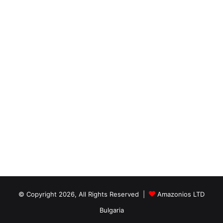
© Copyright 2026, All Rights Reserved |
Amazonios LTD
Bulgaria