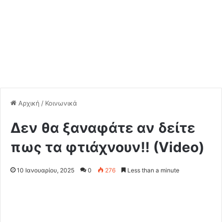
Αρχική
/
Κοινωνικά
Δεν θα ξαναφάτε αν δείτε
πως τα φτιάχνουν!! (Video)
10 Ιανουαρίου, 2025
0
276
Less than a minute