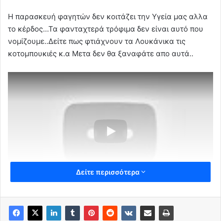
Η παρασκευή φαγητών δεν κοιτάζει την Υγεία μας αλλα
το κέρδος…Τα φανταχτερά τρόφιμα δεν είναι αυτό που
νομίζουμε..Δείτε πως φτιάχνουν τα Λουκάνικα τις
κοτομπουκιές κ.α Μετα δεν θα ξαναφάτε απο αυτά..
Δείτε περισσότερα