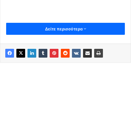
Δείτε περισσότερα