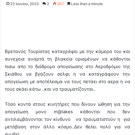
23 Ιουνίου, 2023
2
207
Less than a minute
Βρετανός Τουρίστας καταγράφει με την κάμερα του και
συνεχεια αναρτά τη βλακεία ορισμένων να κάθονται
πισω απο το διάδρομο απογείωσης στο Αεροδρόμιο της
Σκιάθου να βγάζουν σελφι η να καταγράφουν την
απογείωση με αποτέλεσμα να τους πετάει στο αερα η να
τους σκάει κάτω ..και να τραυματίζονται..
Τόσο κοντά στους κινητήρες που δίνουν ώθηση για την
απογείωση μονο m@lakes κάθονται που δεν
αντιλαμβάνονται τον κίνδυνο να τραυματιστούν η για
μετάβαση στον άλλο κόσμο..Δεν θελει πολύ για να
συμβεί…