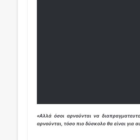
«Αλλά όσοι αρνούνται να διαπραγματευτο
αρνούνται, τόσο πιο δύσκολο θα είναι για 