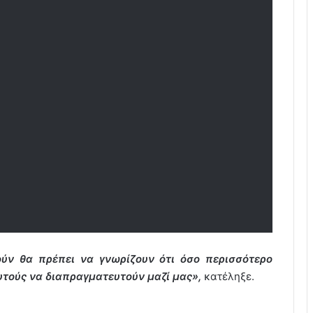
ύν θα πρέπει να γνωρίζουν ότι όσο περισσότερο
αυτούς να διαπραγματευτούν μαζί μας»,
κατέληξε.