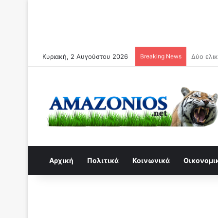
Κυριακή, 2 Αυγούστου 2026
Breaking News
Συναγερμ
Αρχική
Πολιτικά
Κοινωνικά
Οικονομι