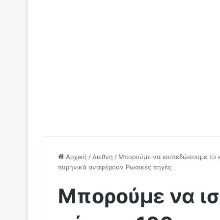
Αρχική
/
Διεθνη
/
Μπορούμε να ισοπεδώσουμε το 
πυρηνικά αναφέρουν Ρωσικές πηγές.
Μπορούμε να ι