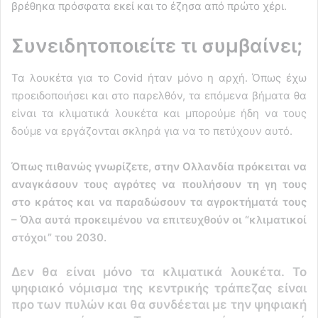
βρέθηκα πρόσφατα εκεί και το έζησα από πρώτο χέρι.
Συνειδητοποιείτε τι συμβαίνει;
Τα λουκέτα για το Covid ήταν μόνο η αρχή. Όπως έχω
προειδοποιήσει και στο παρελθόν, τα επόμενα βήματα θα
είναι τα κλιματικά λουκέτα και μπορούμε ήδη να τους
δούμε να εργάζονται σκληρά για να το πετύχουν αυτό.
Όπως πιθανώς γνωρίζετε, στην Ολλανδία πρόκειται να
αναγκάσουν τους αγρότες να πουλήσουν τη γη τους
στο κράτος και να παραδώσουν τα αγροκτήματά τους
– Όλα αυτά προκειμένου να επιτευχθούν οι “κλιματικοί
στόχοι” του 2030.
Δεν θα είναι μόνο τα κλιματικά λουκέτα. Το
ψηφιακό νόμισμα της κεντρικής τράπεζας είναι
προ των πυλών και θα συνδέεται με την ψηφιακή