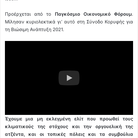
Προέρχεται από το
Παγκόσμιο Οικονομικό Φόρουμ
.
Μίλησαν κυριολεκτικά γι’ αυτό στη Σύνοδο Κορυφής για
τη Βιώσιμη Ανάπτυξη 2021.
Έχουμε μια μη εκλεγμένη ελίτ που προωθεί τους
κλιματικούς της στόχους και την οργουελική της
ατζέντα, και οι τοπικές πόλεις και τα συμβούλια