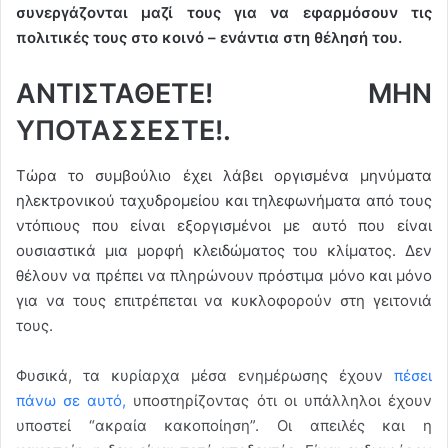
συνεργάζονται μαζί τους για να εφαρμόσουν τις
πολιτικές τους στο κοινό – ενάντια στη θέλησή του.
ΑΝΤΙΣΤΑΘΕΤΕ! ΜΗΝ
ΥΠΟΤΑΣΣΕΣΤΕ!.
Τώρα το συμβούλιο έχει λάβει οργισμένα μηνύματα
ηλεκτρονικού ταχυδρομείου και τηλεφωνήματα από τους
ντόπιους που είναι εξοργισμένοι με αυτό που είναι
ουσιαστικά μια μορφή κλειδώματος του κλίματος. Δεν
θέλουν να πρέπει να πληρώνουν πρόστιμα μόνο και μόνο
για να τους επιτρέπεται να κυκλοφορούν στη γειτονιά
τους.
Φυσικά, τα κυρίαρχα μέσα ενημέρωσης έχουν
πέσει
πάνω σε αυτό,
υποστηρίζοντας ότι οι υπάλληλοι έχουν
υποστεί “ακραία κακοποίηση”. Οι απειλές και η