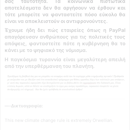
σας ταυτότητα. Τα κοινωνικά πιστωτικά
αποτελέσματα δεν θα αργήσουν να έρθουν και
τότε μπορείτε να φανταστείτε πόσο εύκολο θα
είναι να αποκλειστούν οι αντιφρονούντες.
Έχουμε ήδη δει πώς εταιρείες όπως η PayPal
απαγόρευσαν ανθρώπους για τις πολιτικές τους
απόψεις, φανταστείτε πότε η κυβέρνηση θα το
κάνει με το ψηφιακό της νόμισμα.
Η παγκόσμια τυραννία είναι μεγαλύτερη απειλή
από την υπερθέρμανση του πλανήτη.
—-
Δικτυογραφία:
This new climate change rule is extremely Orwellian.