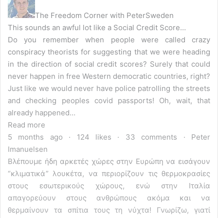
The Freedom Corner with PeterSweden
This sounds an awful lot like a Social Credit Score…
Do you remember when people were called crazy
conspiracy theorists for suggesting that we were heading
in the direction of social credit scores? Surely that could
never happen in free Western democratic countries, right?
Just like we would never have police patrolling the streets
and checking peoples covid passports! Oh, wait, that
already happened…
Read more
5 months ago · 124 likes · 33 comments · Peter
Imanuelsen
Βλέπουμε ήδη αρκετές χώρες στην Ευρώπη να εισάγουν
“κλιματικά” λουκέτα, να περιορίζουν τις θερμοκρασίες
στους εσωτερικούς χώρους, ενώ στην Ιταλία
απαγορεύουν στους ανθρώπους ακόμα και να
θερμαίνουν τα σπίτια τους τη νύχτα! Γνωρίζω, γιατί