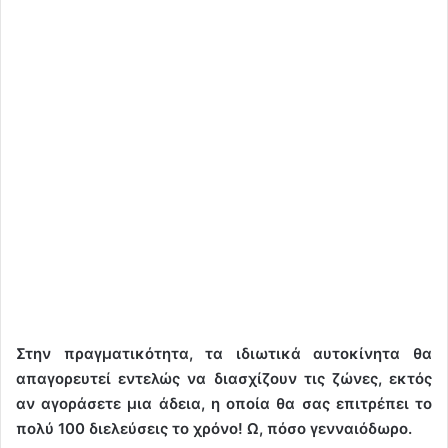
Στην πραγματικότητα, τα ιδιωτικά αυτοκίνητα θα
απαγορευτεί εντελώς να διασχίζουν τις ζώνες, εκτός
αν αγοράσετε μια άδεια, η οποία θα σας επιτρέπει το
πολύ 100 διελεύσεις το χρόνο! Ω, πόσο γενναιόδωρο.