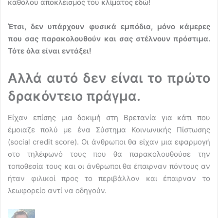
καθόλου αποκλεισμός του κλίματος εδώ!
Έτσι, δεν υπάρχουν φυσικά εμπόδια, μόνο κάμερες
που σας παρακολουθούν και σας στέλνουν πρόστιμα.
Τότε όλα είναι εντάξει!
Αλλά αυτό δεν είναι το πρώτο
δρακόντειο πράγμα.
Είχαν επίσης μια δοκιμή στη Βρετανία για κάτι που
έμοιαζε πολύ με ένα Σύστημα Κοινωνικής Πίστωσης
(social credit score). Οι άνθρωποι θα είχαν μια εφαρμογή
στο τηλέφωνό τους που θα παρακολουθούσε την
τοποθεσία τους και οι άνθρωποι θα έπαιρναν πόντους αν
ήταν φιλικοί προς το περιβάλλον και έπαιρναν το
λεωφορείο αντί να οδηγούν.