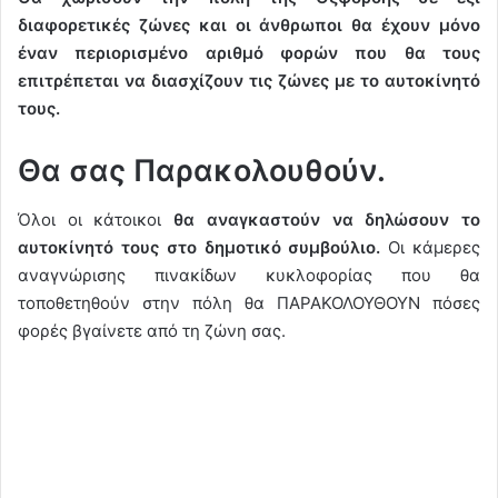
διαφορετικές ζώνες και οι άνθρωποι θα έχουν μόνο
έναν περιορισμένο αριθμό φορών που θα τους
επιτρέπεται να διασχίζουν τις ζώνες με το αυτοκίνητό
τους.
Θα σας Παρακολουθούν.
Όλοι οι κάτοικοι
θα αναγκαστούν να δηλώσουν το
αυτοκίνητό τους στο δημοτικό συμβούλιο.
Οι κάμερες
αναγνώρισης πινακίδων κυκλοφορίας που θα
τοποθετηθούν στην πόλη θα ΠΑΡΑΚΟΛΟΥΘΟΥΝ πόσες
φορές βγαίνετε από τη ζώνη σας.