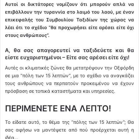
Αυτοί οι δικτάτορες νομίζουν ότι μπορούν απλά να
επιβάλλουν την τυραννία στο λαιμό του λαού, με έναν
επικεφαλής του Συμβουλίου Ταξιδίων της χώρας να
λέει ότι το σχέδιο “θα προχωρήσει είτε αρέσει είτε όχι
στους ανθρώπους”.
Α, θα σας απαγορευτεί να ταξιδεύετε και θα
είστε ευχαριστημένοι – Είτε σας αρέσει είτε όχι!
Αυτές οι κλιματικές ζώνες θα μετατρέψουν την Οξφόρδη
σε μια “πόλη των 15 λεπτών”, με το σχέδιο να αναγκάζει
τους ανθρώπους να περπατούν προκειμένου να έχουν
πρόσβαση σε τοπικά καταστήματα και υπηρεσίες.
ΠΕΡΙΜΕΝΕΤΕ ΕΝΑ ΛΕΠΤΟ!
Το είδατε αυτό, το θέμα της “πόλης των 15 λεπτών”; Θα
σας αφήσω να μαντέψετε από πού προέρχεται αυτή η
ιδέα…