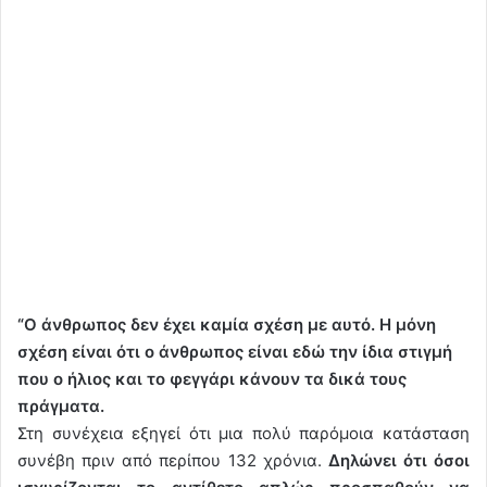
“Ο άνθρωπος δεν έχει καμία σχέση με αυτό. Η μόνη
σχέση είναι ότι ο άνθρωπος είναι εδώ την ίδια στιγμή
που ο ήλιος και το φεγγάρι κάνουν τα δικά τους
πράγματα.
Στη συνέχεια εξηγεί ότι μια πολύ παρόμοια κατάσταση
συνέβη πριν από περίπου 132 χρόνια.
Δηλώνει ότι όσοι