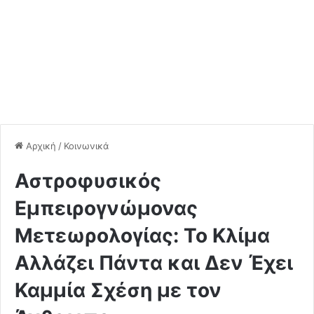
Αρχική
/
Κοινωνικά
Αστροφυσικός
Εμπειρογνώμονας
Μετεωρολογίας: Το Κλίμα
Αλλάζει Πάντα και Δεν Έχει
Καμμία Σχέση με τον