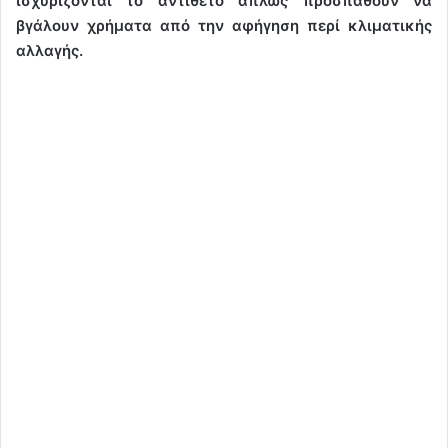
ισχυρίζονται το αντίθετο απλώς προσπαθούν να
βγάλουν χρήματα από την αφήγηση περί κλιματικής
αλλαγής.