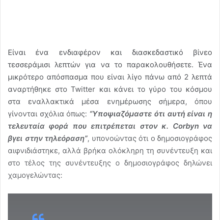
Είναι ένα ενδιαφέρον και διασκεδαστικό βίνεο
τεσσεράμισι λεπτών για να το παρακολουθήσετε. Ένα
μικρότερο απόσπασμα που είναι λίγο πάνω από 2 λεπτά
αναρτήθηκε στο Twitter και κάνει το γύρο του κόσμου
στα εναλλακτικά μέσα ενημέρωσης σήμερα, όπου
γίνονται σχόλια όπως:
“Υποψιαζόμαστε ότι αυτή είναι η
τελευταία φορά που επιτρέπεται στον κ. Corbyn να
βγει στην τηλεόραση”
, υπονοώντας ότι ο δημοσιογράφος
αιφνιδιάστηκε, αλλά βρήκα ολόκληρη τη συνέντευξη και
στο τέλος της συνέντευξης ο δημοσιογράφος δηλώνει
χαμογελώντας: