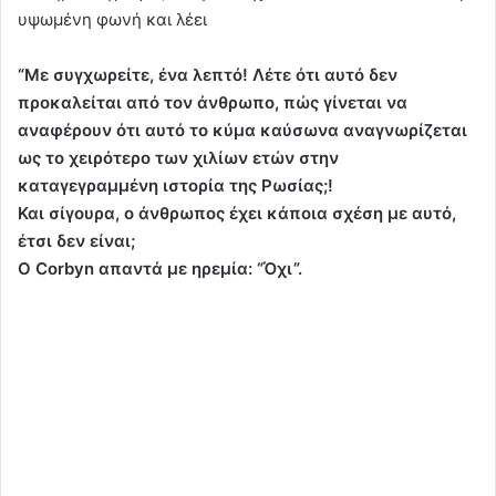
υψωμένη φωνή και λέει
“Με συγχωρείτε, ένα λεπτό! Λέτε ότι αυτό δεν
προκαλείται από τον άνθρωπο, πώς γίνεται να
αναφέρουν ότι αυτό το κύμα καύσωνα αναγνωρίζεται
ως το χειρότερο των χιλίων ετών στην
καταγεγραμμένη ιστορία της Ρωσίας;!
Και σίγουρα, ο άνθρωπος έχει κάποια σχέση με αυτό,
έτσι δεν είναι;
Ο Corbyn απαντά με ηρεμία: “Όχι”.