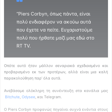
“Piers Corbyn, όπως πάντα, είναι
πολύ ενδιαφέρον να ακούω αυτά
που έχετε να πείτε. Ευχαριστούμε
πολύ που ήρθατε μαζί μας εδώ στο
RT TV.
Οπότε αυτό ήταν μάλλον σεναριακά σχεδιασμένο και
προβαρισμένο εκ των προτέρων, αλλά είναι μια καλή
παρακολούθηση παρ’ όλα αυτά.
Ανεβάσαμε ολόκληρη τη συνέντευξη στα κανάλια μας
Bitchute
,
Odysee
, και Telegram.
Ο Piers Corbyn προφανώς πηγαίνει συχνά ενάντια στους