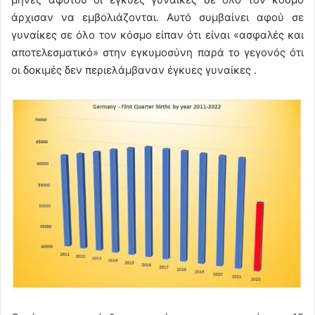
άρχισαν να εμβολιάζονται. Αυτό συμβαίνει αφού σε
γυναίκες σε όλο τον κόσμο είπαν ότι είναι «ασφαλές και
αποτελεσματικό» στην εγκυμοσύνη παρά το γεγονός ότι
οι δοκιμές δεν περιελάμβαναν έγκυες γυναίκες .