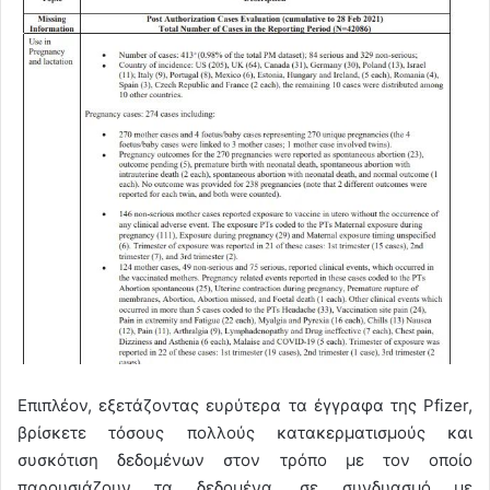
Επιπλέον, εξετάζοντας ευρύτερα τα έγγραφα της Pfizer,
βρίσκετε τόσους πολλούς κατακερματισμούς και
συσκότιση δεδομένων στον τρόπο με τον οποίο
παρουσιάζουν τα δεδομένα, σε συνδυασμό με