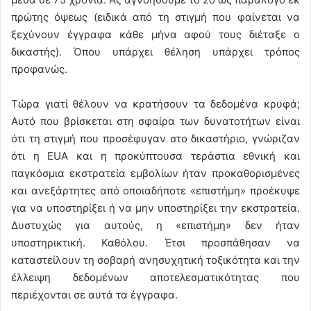
πρώτης όψεως (ειδικά από τη στιγμή που φαίνεται να
ξεχύνουν έγγραφα κάθε μήνα αφού τους διέταξε ο
δικαστής). Όπου υπάρχει θέληση υπάρχει τρόπος
προφανώς.
Τώρα γιατί θέλουν να κρατήσουν τα δεδομένα κρυφά;
Αυτό που βρίσκεται στη σφαίρα των δυνατοτήτων είναι
ότι τη στιγμή που προσέφυγαν στο δικαστήριο, γνώριζαν
ότι η EUA και η προκύπτουσα τεράστια εθνική και
παγκόσμια εκστρατεία εμβολίων ήταν προκαθορισμένες
και ανεξάρτητες από οποιαδήποτε «επιστήμη» προέκυψε
για να υποστηρίξει ή να μην υποστηρίξει την εκστρατεία.
Δυστυχώς για αυτούς, η «επιστήμη» δεν ήταν
υποστηρικτική. Καθόλου. Έτσι προσπάθησαν να
καταστείλουν τη σοβαρή ανησυχητική τοξικότητα και την
έλλειψη δεδομένων αποτελεσματικότητας που
περιέχονται σε αυτά τα έγγραφα.