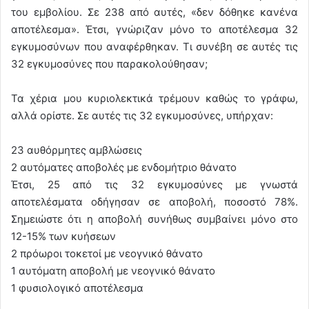
του εμβολίου. Σε 238 από αυτές, «δεν δόθηκε κανένα
αποτέλεσμα». Έτσι, γνώριζαν μόνο το αποτέλεσμα 32
εγκυμοσύνων που αναφέρθηκαν. Τι συνέβη σε αυτές τις
32 εγκυμοσύνες που παρακολούθησαν;
Τα χέρια μου κυριολεκτικά τρέμουν καθώς το γράφω,
αλλά ορίστε. Σε αυτές τις 32 εγκυμοσύνες, υπήρχαν:
23 αυθόρμητες αμβλώσεις
2 αυτόματες αποβολές με ενδομήτριο θάνατο
Έτσι, 25 από τις 32 εγκυμοσύνες με γνωστά
αποτελέσματα οδήγησαν σε αποβολή, ποσοστό 78%.
Σημειώστε ότι η αποβολή συνήθως συμβαίνει μόνο στο
12-15% των κυήσεων
2 πρόωροι τοκετοί με νεογνικό θάνατο
1 αυτόματη αποβολή με νεογνικό θάνατο
1 φυσιολογικό αποτέλεσμα