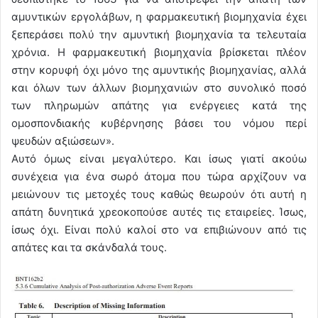
αμυντικών εργολάβων, η φαρμακευτική βιομηχανία έχει
ξεπεράσει πολύ την αμυντική βιομηχανία τα τελευταία
χρόνια. Η φαρμακευτική βιομηχανία βρίσκεται πλέον
στην κορυφή όχι μόνο της αμυντικής βιομηχανίας, αλλά
και όλων των άλλων βιομηχανιών στο συνολικό ποσό
των πληρωμών απάτης για ενέργειες κατά της
ομοσπονδιακής κυβέρνησης βάσει του νόμου περί
ψευδών αξιώσεων».
Αυτό όμως είναι μεγαλύτερο. Και ίσως γιατί ακούω
συνέχεια για ένα σωρό άτομα που τώρα αρχίζουν να
μειώνουν τις μετοχές τους καθώς θεωρούν ότι αυτή η
απάτη δυνητικά χρεοκοπούσε αυτές τις εταιρείες. Ίσως,
ίσως όχι. Είναι πολύ καλοί στο να επιβιώνουν από τις
απάτες και τα σκάνδαλά τους.