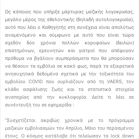
Ως κάποιος που υπήρξε μάρτυρας μαζικής λογοκρισίας,
μεγάλο μέρος της εθελοντικής (δηλαδή αυτολογοκρισία),
αυτό που λέει ο Καθηγητής στη συνέχεια είναι απολύτως
αναμενόμενο και σύμφωνο με αυτό που είναι τώρα
σχεδόν δύο χρόνια πολλών κορυφαίων (δειλών)
επιστημόνων, ερευνητών και γιατροί που απέφυγαν
πρόθυμα να βγάλουν συμπεράσματα που θα μπορούσαν
να θέσουν τα εμβόλια σε κακό φως, παρά τα εξαιρετικά
ανησυχητικά δεδομένα σχετικά με την τοξικότητα του
εμβολίου COVID που ουρλιάζουν από τη VAERS, τον
κλάδο ασφάλισης ζωής και τα στατιστικά στοιχεία
αναπηρίας από την κυκλοφορία. Δείτε τι λέει σε
συνέντευξή του σε εφημερίδα :
“Συσχετίζεται ακριβώς χρονικά με το πρόγραμμα
μαζικών εμβολιασμών τον Απρίλιο, Μάιο του περασμένου
έτους. Ο κόσμος κατάλαβε ότι τελείωσαν τα lock down