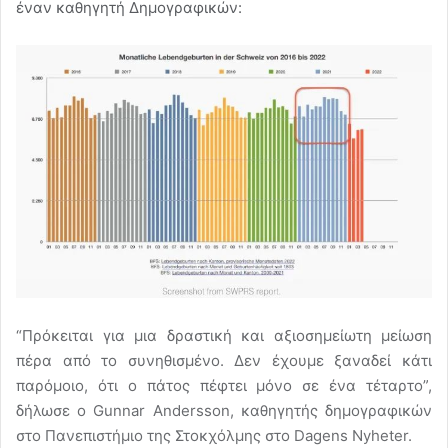
έναν καθηγητή Δημογραφικών:
“Πρόκειται για μια δραστική και αξιοσημείωτη μείωση
πέρα ​​από το συνηθισμένο. Δεν έχουμε ξαναδεί κάτι
παρόμοιο, ότι ο πάτος πέφτει μόνο σε ένα τέταρτο”,
δήλωσε ο Gunnar Andersson, καθηγητής δημογραφικών
στο Πανεπιστήμιο της Στοκχόλμης στο Dagens Nyheter.