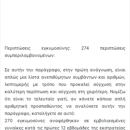
Περιπτώσεις εγκυμοσύνης: 274 περιπτώσεις
συμπεριλαμβανομένων:
Σε αυτήν την παράγραφο, στην πρώτη ανάγνωση, είναι
απλώς μια λίστα ανεπιθύμητων συμβάντων και αριθμών,
λεπτομερής με τρόπο που προκαλεί σύγχυση στην
καλύτερη περίπτωση και σύγχυση στη χειρότερη. Νομίζω
ότι είναι το τελευταίο γιατί, αν κάνετε κάποια απλή
αριθμητική προσπαθώντας να αναλύσετε αυτήν την
παράγραφο, καταλήγετε σε αυτό:
270 εγκυμοσύνες αναφέρθηκαν σε εμβολιασμένες
γυναίκες κατά τις πρώτες 12 εβδομάδες της εκστρατείας