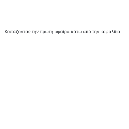
Κοιτάζοντας την πρώτη σφαίρα κάτω από την κεφαλίδα: