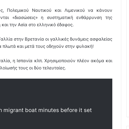
, Πολεμικού Ναυτικού και Λιμενικού να κάνουν
ονται «διασώσεις» η συστηματική ενθάρρυνση της
και την Ασία στο ελληνικό έδαφος.
αλλία στην Βρετανία οι γαλλικές δυνάμεις ασφαλείας
α πλωτά και μετά τους οδηγούν στην φυλακή!
Ιταλία, η Ισπανία κλπ. Χρησιμοποιούν πλέον ακόμα και
λοίωσής τους οι δύο τελευταίες.
n migrant boat minutes before it set