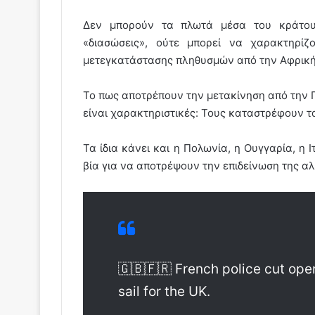
Δεν μπορούν τα πλωτά μέσα του κράτους
«διασώσεις», ούτε μπορεί να χαρακτηρίζ
μετεγκατάστασης πληθυσμών από την Αφρική 
Το πως αποτρέπουν την μετακίνηση από την Γ
είναι χαρακτηριστικές: Τους καταστρέφουν τ
Τα ίδια κάνει και η Πολωνία, η Ουγγαρία, η 
βία για να αποτρέψουν την επιδείνωση της αλ
🇬🇧🇫🇷 French police cut ope
sail for the UK.