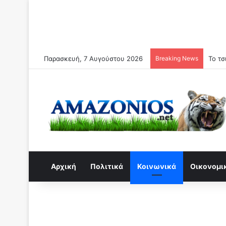
Παρασκευή, 7 Αυγούστου 2026
Breaking News
Αρχική
Πολιτικά
Κοινωνικά
Οικονομι