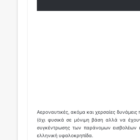
Αεροναυτικές, ακόμα και χερσαίες δυνάμεις 
(όχι φυσικά σε μόνιμη βάση αλλά να έχου
συγκέντρωσης των παράνομων εισβολέων κ
ελληνική υφαλοκρηπίδα.