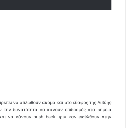
πρέπει να απλωθούν ακόμα και στο έδαφος της Λιβύης
ν την δυνατότητα να κάνουν επιδρομές στα σημεία
αι να κάνουν push back πριν καν εισέλθουν στην