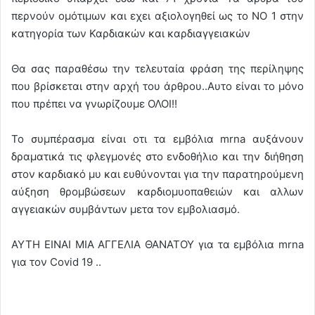
περνούν ομότιμων και εχει αξιολογηθεί ως το ΝΟ 1 στην
κατηγορία των Καρδιακών και καρδιαγγειακών
Θα σας παραθέσω την τελευταία φράση της περίληψης
που βρίσκεται στην αρχή του άρθρου..Αυτο είναι το μόνο
που πρέπει να γνωρίζουμε ΟΛΟΙ!!
Το συμπέρασμα είναι οτι τα εμβόλια mrna αυξάνουν
δραματικά τις φλεγμονές στο ενδοθήλιο και την διήθηση
στον καρδιακό μυ και ευθύνονται για την παρατηρούμενη
αύξηση θρομβώσεων καρδιομυοπαθειών και αλλων
αγγειακών συμβάντων μετα τον εμβολιασμό.
ΑΥΤΗ ΕΙΝΑΙ ΜΙΑ ΑΓΓΕΛΙΑ ΘΑΝΑΤΟΥ για τα εμβόλια mrna
για τον Covid 19 ..