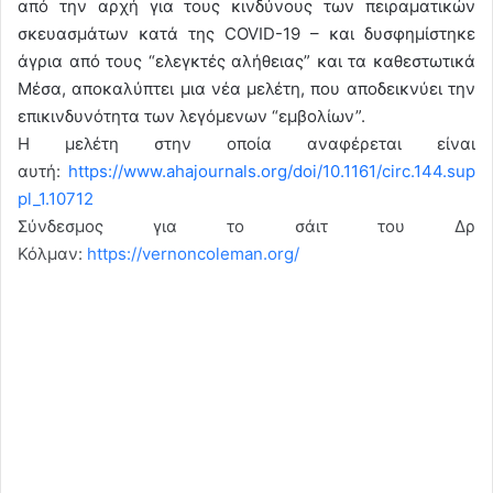
από την αρχή για τους κινδύνους των πειραματικών
σκευασμάτων κατά της COVID-19 – και δυσφημίστηκε
άγρια από τους “ελεγκτές αλήθειας” και τα καθεστωτικά
Μέσα, αποκαλύπτει μια νέα μελέτη, που αποδεικνύει την
επικινδυνότητα των λεγόμενων “εμβολίων”.
Η μελέτη στην οποία αναφέρεται είναι
αυτή:
https://www.ahajournals.org/doi/10.1161/circ.144.sup
pl_1.10712
Σύνδεσμος για το σάιτ του Δρ
Κόλμαν:
https://vernoncoleman.org/