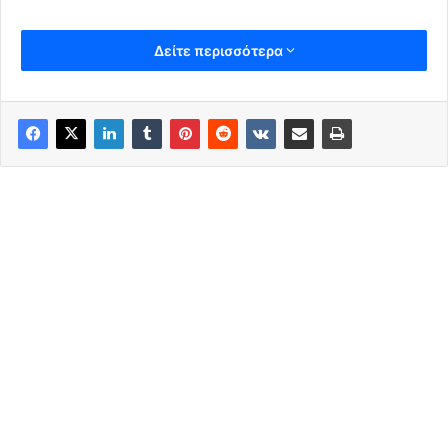
Δείτε περισσότερα