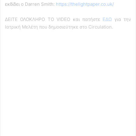
εκδίδει ο Darren Smith:
https://thelightpaper.co.uk/
ΔΕΙΤΕ ΟΛΟΚΛΗΡΟ ΤΟ VIDEO και πατήστε
ΕΔΩ
για την
Ιατρική Μελέτη που δημοσιεύτηκε στο Circulation.