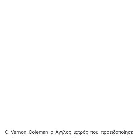
Ο Vernon Coleman ο Άγγλος ιατρός που προειδοποίησε