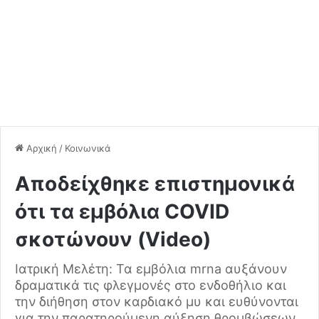
Αρχική
/
Κοινωνικά
Αποδείχθηκε επιστημονικά
ότι τα εμβόλια COVID
σκοτώνουν (Video)
Ιατρική Μελέτη: Τα εμβόλια mrna αυξάνουν
δραματικά τις φλεγμονές στο ενδοθήλιο και
την διήθηση στον καρδιακό μυ και ευθύνονται
για την παρατηρούμενη αύξηση θρομβώσεων