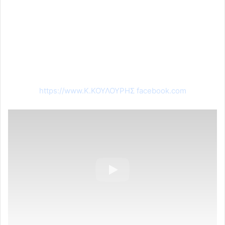
https://www.Κ.ΚΟΥΛΟΥΡΗΣ facebook.com