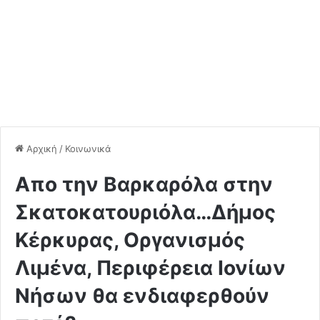
Αρχική
/
Κοινωνικά
Απο την Βαρκαρόλα στην
Σκατοκατουριόλα…Δήμος
Κέρκυρας, Οργανισμός
Λιμένα, Περιφέρεια Ιονίων
Νήσων θα ενδιαφερθούν