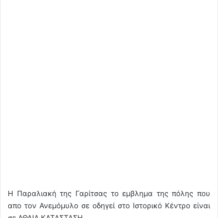
Η Παραλιακή της Γαρίτσας το εμβλημα της πόλης που
απο τον Ανεμόμυλο σε οδηγεί στο Ιστορικό Κέντρο είναι
σε ΑΘΛΙΑ ΚΑΤΑΣΤΑΣΗ….