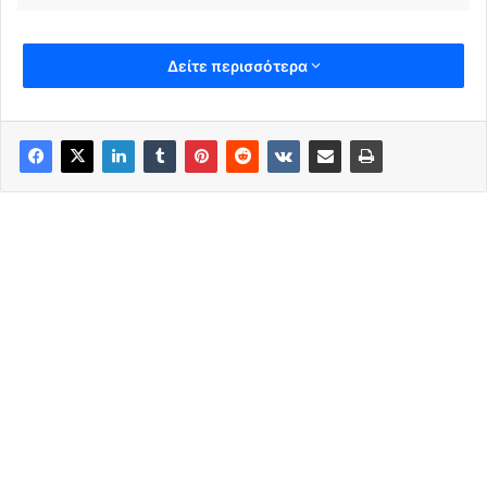
Δείτε περισσότερα