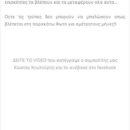
επισκέπτες τα βλέπουν και τα μεταφέρουν ολα αυτα..
Oυτε τις τρύπες δεν μπορούν να μπαλώσουν οπως
βλέπεται στη παρακάτω Φωτο για αμέτρητους μήνες!!
ΔΕΙΤΕ ΤΟ VIDEO που κατέγραψε ο συμπολίτης μας
Κώστας Κουλούρης και το ανέβασε στο favebook