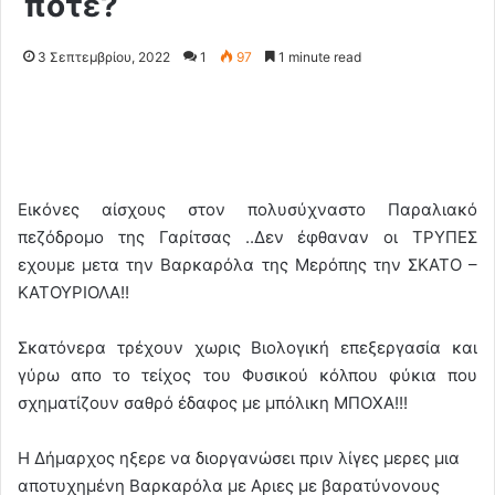
ποτέ?
3 Σεπτεμβρίου, 2022
1
97
1 minute read
Εικόνες αίσχους στον πολυσύχναστο Παραλιακό
πεζόδρομο της Γαρίτσας ..Δεν έφθαναν οι ΤΡΥΠΕΣ
εχουμε μετα την Βαρκαρόλα της Μερόπης την ΣΚΑΤΟ –
ΚΑΤΟΥΡΙΟΛΑ!!
Σκατόνερα τρέχουν χωρις Βιολογική επεξεργασία και
γύρω απο το τείχος του Φυσικού κόλπου φύκια που
σχηματίζουν σαθρό έδαφος με μπόλικη ΜΠΟΧΑ!!!
Η Δήμαρχος ηξερε να διοργανώσει πριν λίγες μερες μια
αποτυχημένη Βαρκαρόλα με Αριες με βαρατύνονους