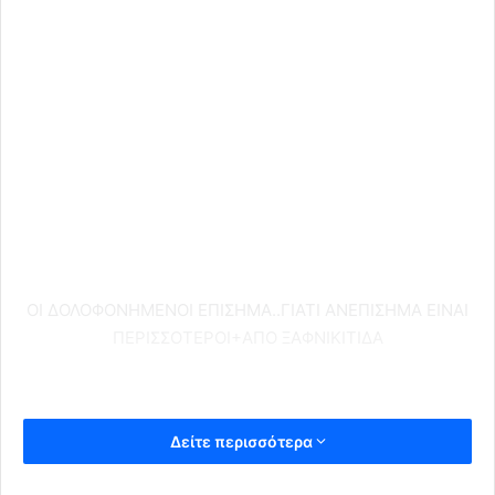
ΟΙ ΔΟΛΟΦΟΝΗΜΕΝΟΙ ΕΠΙΣΗΜΑ..ΓΙΑΤΙ ΑΝΕΠΙΣΗΜΑ ΕΙΝΑΙ
ΠΕΡΙΣΣΟΤΕΡΟΙ+ΑΠΟ ΞΑΦΝΙΚΙΤΙΔΑ
Δείτε περισσότερα