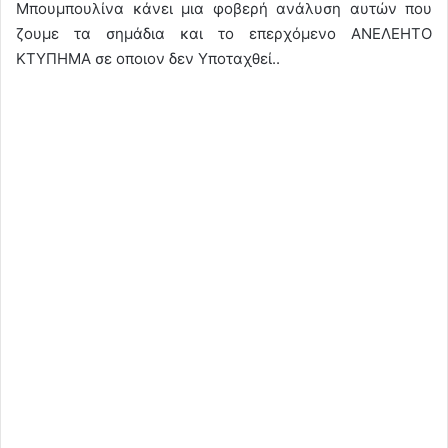
Μπουμπουλίνα κάνει μια φοβερή ανάλυση αυτών που
ζουμε τα σημάδια και το επερχόμενο ΑΝΕΛΕΗΤΟ
ΚΤΥΠΗΜΑ σε οποιον δεν Υποταχθεί..