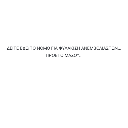
ΔΕΙΤΕ ΕΔΩ ΤΟ ΝΟΜΟ ΓΙΑ ΦΥΛΑΚΙΣΗ ΑΝΕΜΒΟΛΙΑΣΤΩΝ…
ΠΡΟΕΤΟΙΜΑΣΟΥ…