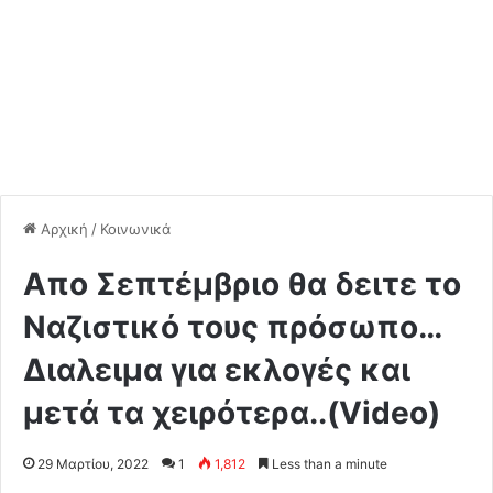
Αρχική
/
Κοινωνικά
Απο Σεπτέμβριο θα δειτε το
Ναζιστικό τους πρόσωπο…
Διαλειμα για εκλογές και
μετά τα χειρότερα..(Video)
29 Μαρτίου, 2022
1
1,812
Less than a minute