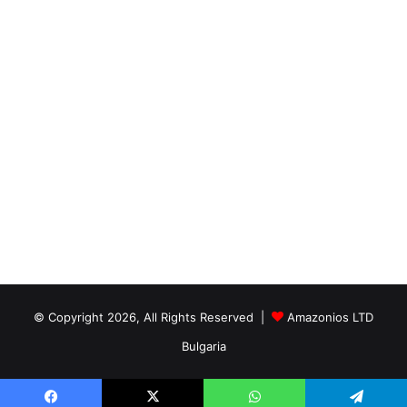
© Copyright 2026, All Rights Reserved |
Amazonios LTD
Bulgaria