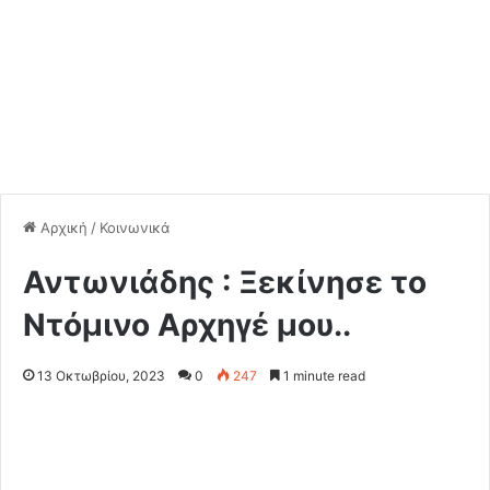
Αρχική
/
Κοινωνικά
Αντωνιάδης : Ξεκίνησε το
Ντόμινο Αρχηγέ μου..
13 Οκτωβρίου, 2023
0
247
1 minute read