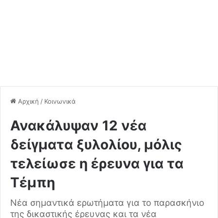
Αρχική
/
Κοινωνικά
Ανακάλυψαν 12 νέα
δείγματα ξυλολίου, μόλις
τελείωσε η έρευνα για τα
Τέμπη
Νέα σημαντικά ερωτήματα για το παρασκήνιο
της δικαστικής έρευνας και τα νέα