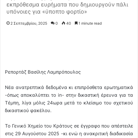
εκπρόθεσμα ευρήματα που δημιουργούν πάλι
υπόνοιες για «ύποπτο φορτίο»
2 Σεπτεμβρίου, 2025
0
40
1 minute read
Ρεπορτάζ Βασίλης Λαμπρόπουλος
Νέα ανατρεπτικά δεδομένα κι επιπρόσθετα ερωτηματικά
-όπως αποκαλύπτει το in- στην δικαστική έρευνα για τα
Τέμπη, λίγα μόλις 24ωρα μετά το κλείσιμο του σχετικού
δικαστικού φακέλου.
Το Γενικό Χημείο του Κράτους σε έγγραφο που απέστειλε
στις 29 Αυγούστου 2025 -κι ενώ η ανακριτική διαδικασία