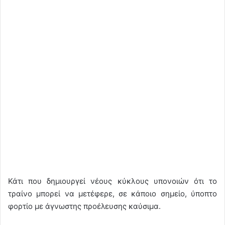
Κάτι που δημιουργεί νέους κύκλους υπονοιών ότι το
τραίνο μπορεί να μετέφερε, σε κάποιο σημείο, ύποπτο
φορτίο με άγνωστης προέλευσης καύσιμα.