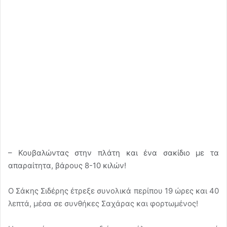
– Κουβαλώντας στην πλάτη και ένα σακίδιο με τα
απαραίτητα, βάρους 8-10 κιλών!
Ο Σάκης Σιδέρης έτρεξε συνολικά περίπου 19 ώρες και 40
λεπτά, μέσα σε συνθήκες Σαχάρας και φορτωμένος!