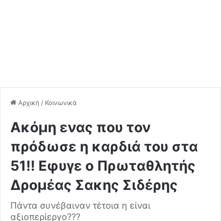
Αρχική
/
Κοινωνικά
Ακόμη ενας που τον
πρόδωσε η καρδιά του στα
51!! Εφυγε ο Πρωταθλητής
Δρομέας Σακης Σιδέρης
Πάντα συνέβαιναν τέτοια η είναι
αξιοπερίεργο???