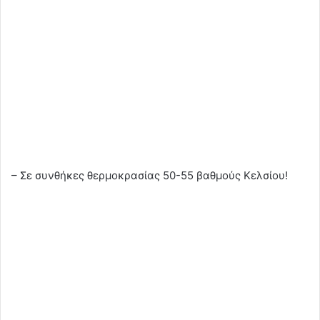
– Σε συνθήκες θερμοκρασίας 50-55 βαθμούς Κελσίου!