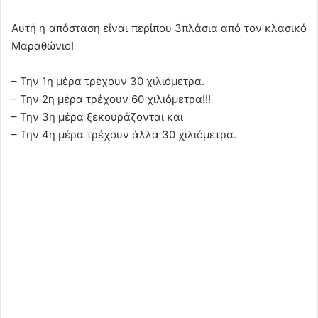
Αυτή η απόσταση είναι περίπου 3πλάσια από τον κλασικό
Μαραθώνιο!
– Την 1η μέρα τρέχουν 30 χιλιόμετρα.
– Την 2η μέρα τρέχουν 60 χιλιόμετρα!!!
– Την 3η μέρα ξεκουράζονται και
– Την 4η μέρα τρέχουν άλλα 30 χιλιόμετρα.