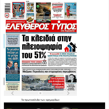
Τα
πρωτοσέλιδα
των
εφημερίδων