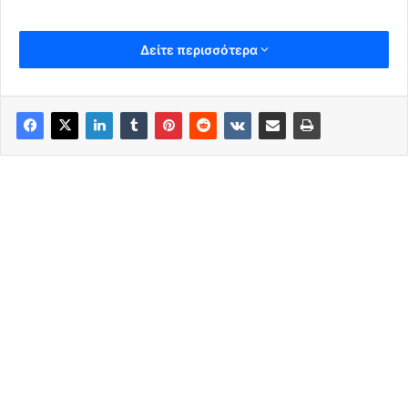
Δείτε περισσότερα