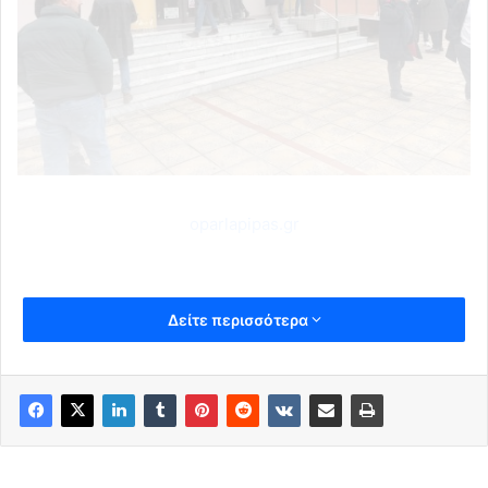
oparlapipas.gr
Δείτε περισσότερα