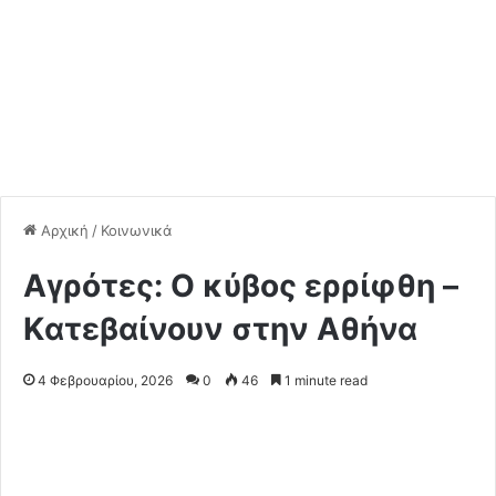
Αρχική
/
Κοινωνικά
Αγρότες: Ο κύβος ερρίφθη –
Kατεβαίνουν στην Αθήνα
4 Φεβρουαρίου, 2026
0
46
1 minute read