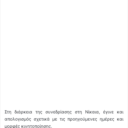
Στη διάρκεια της συνεδρίασης στη Νίκαια, έγινε και
απολογισμός σχετικά με τις προηγούμενες ημέρες και
μορφές κινητοποίησης.