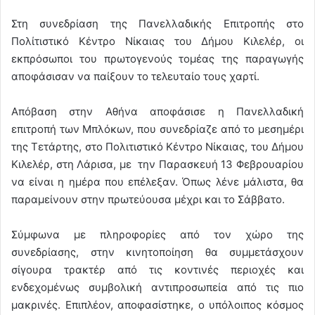
Στη συνεδρίαση της Πανελλαδικής Επιτροπής στο
Πολίτιστικό Κέντρο Νίκαιας του Δήμου Κιλελέρ, οι
εκπρόσωποι του πρωτογενούς τομέας της παραγωγής
αποφάσισαν να παίξουν το τελευταίο τους χαρτί.
Απόβαση στην Αθήνα αποφάσισε η Πανελλαδική
επιτροπή των Μπλόκων, που συνεδρίαζε από το μεσημέρι
της Τετάρτης, στο Πολιτιστικό Κέντρο Νίκαιας, του Δήμου
Κιλελέρ, στη Λάρισα, με την Παρασκευή 13 Φεβρουαρίου
να είναι η ημέρα που επέλεξαν. Όπως λένε μάλιστα, θα
παραμείνουν στην πρωτεύουσα μέχρι και το Σάββατο.
Σύμφωνα με πληροφορίες από τον χώρο της
συνεδρίασης, στην κινητοποίηση θα συμμετάσχουν
σίγουρα τρακτέρ από τις κοντινές περιοχές και
ενδεχομένως συμβολική αντιπροσωπεία από τις πιο
μακρινές. Επιπλέον, αποφασίστηκε, ο υπόλοιπος κόσμος