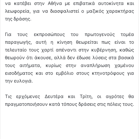
να κατέβει στην Αθήνα με επιβατικά αυτοκίνητα και
λεωφορεία, για να διασφαλιστεί ο μαζικός χαρακτήρας
της δράσης.
Για τους εκπροσώπους του πρωτογενούς τομέα
παραγωγής, αυτή η κίνηση θεωρείται πως είναι το
τελευταίο τους χαρτί απέναντι στην κυβέρνηση, καθώς
θεωρούν ότι άκουσε, αλλά δεν έδωσε λύσεις στα βασικά
τους αιτήματα, κυρίως στην αναπλήρωση χαμένου
εισοδήματος και στο εμβόλιο στους κτηνοτρόφους για
την ευλογιά.
Τις ερχόμενες Δευτέρα και Τρίτη, οι αγρότες θα
πραγματοποιήσουν κατά τόπους δράσεις στις πόλεις τους.