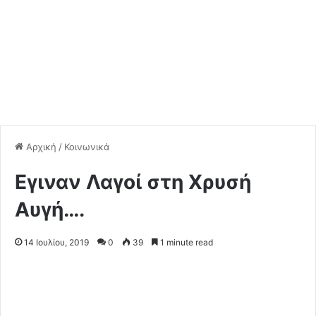
Αρχική
/
Κοινωνικά
Εγιναν Λαγοί στη Χρυσή
Αυγή….
14 Ιουλίου, 2019
0
39
1 minute read