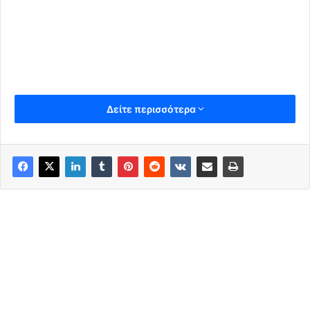
Δείτε περισσότερα