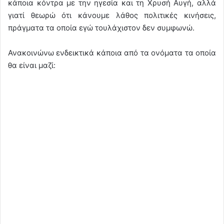
κάποια κόντρα με την ηγεσία και τη Χρυσή Αυγή, αλλά
γιατί θεωρώ ότι κάνουμε λάθος πολιτικές κινήσεις,
πράγματα τα οποία εγώ τουλάχιστον δεν συμφωνώ.
Ανακοινώνω ενδεικτικά κάποια από τα ονόματα τα οποία
θα είναι μαζί: