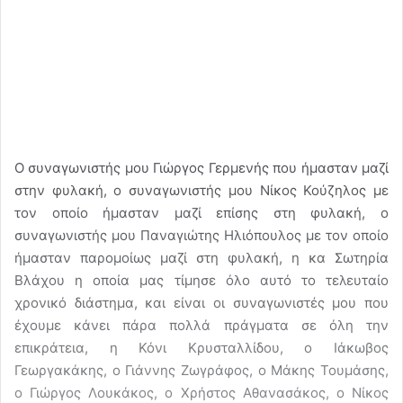
Ο συναγωνιστής μου Γιώργος Γερμενής που ήμασταν μαζί
στην φυλακή, ο συναγωνιστής μου Νίκος Κούζηλος με
τον οποίο ήμασταν μαζί επίσης στη φυλακή, ο
συναγωνιστής μου Παναγιώτης Ηλιόπουλος με τον οποίο
ήμασταν παρομοίως μαζί στη φυλακή, η κα Σωτηρία
Βλάχου η οποία μας τίμησε όλο αυτό το τελευταίο
χρονικό διάστημα, και είναι οι συναγωνιστές μου που
έχουμε κάνει πάρα πολλά πράγματα σε όλη την
επικράτεια, η Κόνι Κρυσταλλίδου, ο Ιάκωβος
Γεωργακάκης, ο Γιάννης Ζωγράφος, ο Μάκης Τουμάσης,
ο Γιώργος Λουκάκος, ο Χρήστος Αθανασάκος, ο Νίκος