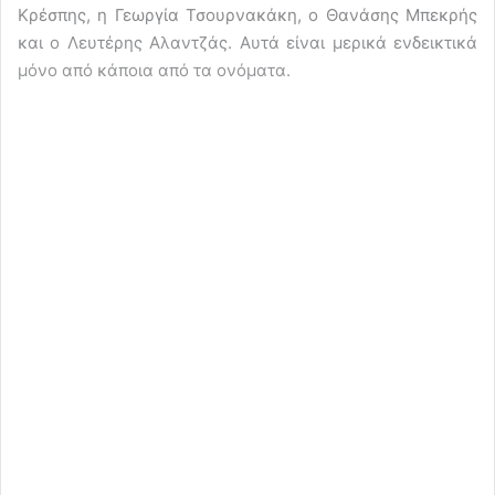
Κρέσπης, η Γεωργία Τσουρνακάκη, ο Θανάσης Μπεκρής
και ο Λευτέρης Αλαντζάς. Αυτά είναι μερικά ενδεικτικά
μόνο από κάποια από τα ονόματα.