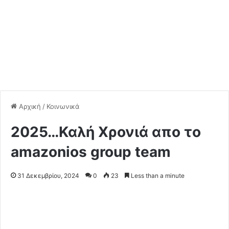
Αρχική
/
Κοινωνικά
2025…Καλή Χρονιά απο το
amazonios group team
31 Δεκεμβρίου, 2024
0
23
Less than a minute