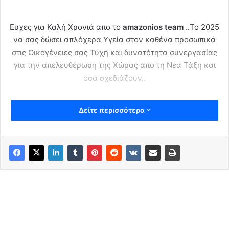
Ευχες για Καλή Χρονιά απο το
amazonios team
..Το 2025
να σας δώσει απλόχερα Υγεία στον καθένα προσωπικά
στις Οικογένειες σας Τύχη και δυνατότητα συνεργασίας
για την απελευθέρωση της Χώρας απο τη Νεα Τάξη και
οσα σχεδιάζουν..
Δείτε περισσότερα