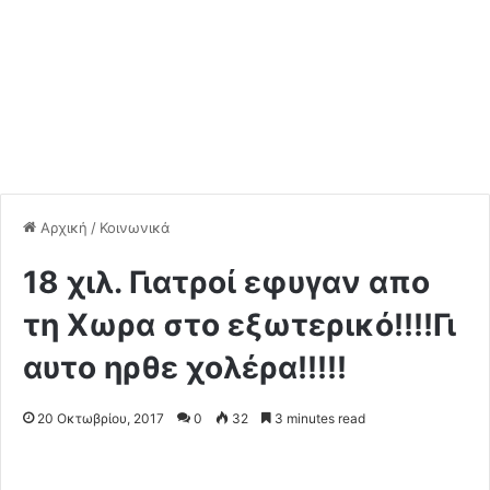
Αρχική
/
Κοινωνικά
18 χιλ. Γιατροί εφυγαν απο
τη Χωρα στο εξωτερικό!!!!Γι
αυτο ηρθε χολέρα!!!!!
20 Οκτωβρίου, 2017
0
32
3 minutes read