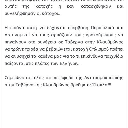
αυτής της κατοχής η εαν κατασχέθηκαν και
συνελήφθησαν οι κάτοχοι..
Η εικόνα αυτη να δέχονται επέμβαση Περιπολικά και
Αστυνομικοί να τους αρπάζουν τους κρατούμενους να
πηγαίνουν στη συνέχεια σε Ταβέρνα στην Κλαυθμώνος
να τρώνε παρέα να βεβαιώνεται κατοχή Οπλισμού πρέπει
να ανυσηχεί το καθένα μας για το τι επικίνδυνα παιχνίδια
παίζονται στις πλάτες των Ελλήνων..
Σημειώνεται τέλος οτι σε έφοδο της Αντιτρομοκρατικής
στην Ταβέρνα της Κλαυθμώνος βρέθηκαν 11 οπλα!!!