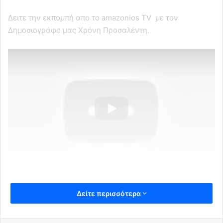
Δειτε την εκπομπή απο το amazonios TV με τον
Δημοσιογράφο μας Χρόνη Προσαλέντη.
Δείτε περισσότερα