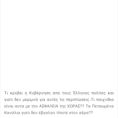
Τι κρύβει η Κυβέρνηση απο τους Έλληνες πολίτες και
γιατι δεν μεριμνά για αυτές τις περιπτώσεις..Τι παιχνίδια
είναι αυτα με την ΑΣΦΑΛΕΙΑ της ΧΩΡΑΣ?? Τα Πετσωμένα
Κανάλια γιατι δεν έβγαλαν τίποτε στον αέρα??