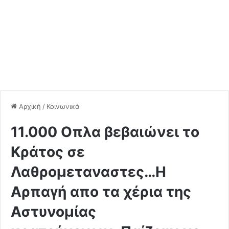
Αρχική
/
Κοινωνικά
11.000 Οπλα βεβαιώνει το
Κράτος σε
Λαθρομεταναστες…Η
Αρπαγή απο τα χέρια της
Αστυνομίας