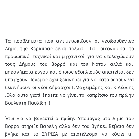
Τα προβλήματα που αντιμετωπίζουν οι νεοϊδρυθέντες
Δήμοι της Κέρκυρας είναι πολλά .Τα οικονομικά, το
προσωπικό, τεχνικοί και μηχανικοί για να στελεχώσουν
τους Δήμους του Βορρά και του Νότου αλλά και
μηχανήματα έργου και όποιος εξοπλισμός απαιτείται δεν
υπάρχουν.Πόλεμος έχει ξεκινήσει για να καταφέρουν να
ξεκινήσουν οι νέοι Δήμαρχοι Γ.Μαχειμάρης και Κ.Λέσσης
.Ολα αυτά γιατί έπρεπε να γίνει το καπρίτσιο του πρώην
Βουλευτή Παυλίδη!!!
Έτσι για να βολευτεί ο πρώην Υπουργός στο Δήμο του
Βορρά στήριξε Βαρελη αλλά δεν του βγήκε…Βέβαια δεν
βγήκε και το ΣΥΡΙΖΑ με αποτέλεσμα να κόψει τη