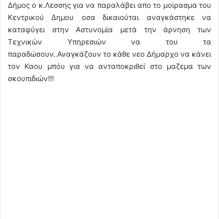
Δήμος ο κ.Λεσσης για να παραλάβει απο το μοίρασμα του
Κεντρικού Δημου οσα δικαιούται αναγκάστηκε να
καταφύγει στην Αστυνομία μετά την άρνηση των
Τεχνικών Υπηρεσιών να του τα
παραδώσουν..Αναγκάζουν το κάθε νεο Δήμαρχο να κάνει
τον Καου μπόυ για να ανταποκριθεί στο μαζεμα των
σκουπιδιών!!!