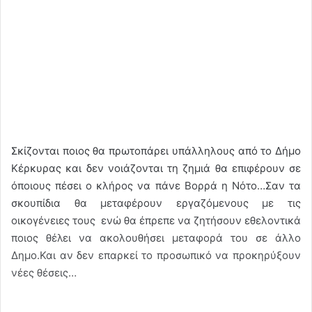
Σκίζονται ποιος θα πρωτοπάρει υπάλληλους από το Δήμο
Κέρκυρας και δεν νοιάζονται τη ζημιά θα επιφέρουν σε
όποιους πέσει ο κλήρος να πάνε Βορρά η Νότο…Σαν τα
σκουπίδια θα μεταφέρουν εργαζόμενους με τις
οικογένειες τους ενώ θα έπρεπε να ζητήσουν εθελοντικά
ποιος θέλει να ακολουθήσει μεταφορά του σε άλλο
Δημο.Και αν δεν επαρκεί το προσωπικό να προκηρύξουν
νέες θέσεις…