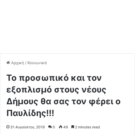
Αρχική
/
Κοινωνικά
Το προσωπικό και τον
εξοπλισμό στους νέους
Δήμους θα σας τον φέρει ο
Παυλίδης!!!
31 Αυγούστου, 2019
0
49
2 minutes read