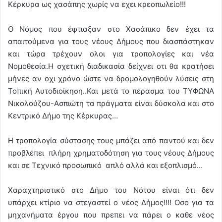
Κέρκυρα ως χασάπης χωρίς να εχει κρεοπωλείο!!!
Ο Νόμος που έφτιαξαν στο Χασάπικο δεν έχει τα
απαιτούμενα για τους νέους Δήμους που διασπάστηκαν
και τώρα τρέχουν ολοι για τροπολογίες και νέα
Νομοθεσία.Η σχετική διαδικασία δείχνει οτι θα κρατήσει
μήνες αν οχι χρόνο ώστε να δρομολογηθούν λύσεις στη
Τοπική Αυτοδιοίκηση..Και μετά το πέρασμα του ΤΥΦΩΝΑ
Νικολούζου-Ασπιώτη τα πράγματα είναι δύσκολα και στο
Κεντρικό Δήμο της Κέρκυρας…
Η τροπολογία σύστασης τους μπάζει από παντού και δεν
προβλέπει πλήρη χρηματοδότηση για τους νέους Δήμους
και σε Τεχνικό προσωπικό απλό αλλά και εξοπλισμό…
Χαραχτηριστικό στο Δήμο του Νότου είναι ότι δεν
υπάρχει κτίριο να στεγαστεί ο νέος Δήμος!!!! Οσο για τα
μηχανήματα έργου που πρεπει να πάρει ο καθε νέος