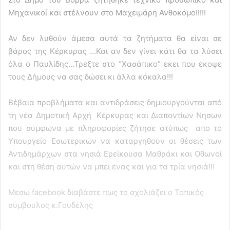
Μηχανικοί και στέλνουν στο Μαχειμάρη Ανθοκόμο!!!!!
Αν δεν λυθούν άμεσα αυτά τα ζητήματα θα είναι σε
βάρος της Κέρκυρας …Και αν δεν γίνει κάτι θα τα λύσει
όλα ο Παυλίδης…Τρεξτε στο “Χασάπικο” εκει που έκοψε
τους Δήμους να σας δώσει κι άλλα κόκαλα!!!
Βέβαια προβλήματα και αντιδράσεις δημιουργούνται από
τη νέα Δημοτική Αρχή Κέρκυρας και Διαποντίων Νησων
που σύμφωνα με πληροφορίες ζήτησε ατύπως απο το
Υπουργείο Εσωτερικών να καταργηθούν οι θέσεις των
Αντιδημάρχων στα νησιά Ερείκουσα Μαθράκι και Οθωνοί
και στη θέση αυτών να μπει ενας και για τα τρία νησιά!!!
Μεσω facebook διαβάστε πως το σχολιάζει ο Τοπικός
σύμβουλος κ.Γουδέλης