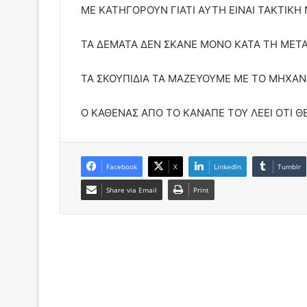
ΜΕ ΚΑΤΗΓΟΡΟΥΝ ΓΙΑΤΙ ΑΥΤΗ ΕΙΝΑΙ ΤΑΚΤΙΚΗ
ΤΑ ΔΕΜΑΤΑ ΔΕΝ ΣΚΑΝΕ ΜΟΝΟ ΚΑΤΑ ΤΗ ΜΕΤΑ
ΤΑ ΣΚΟΥΠΙΔΙΑ ΤΑ ΜΑΖΕΥΟΥΜΕ ΜΕ ΤΟ ΜΗΧΑΝ
Ο ΚΑΘΕΝΑΣ ΑΠΟ ΤΟ ΚΑΝΑΠΕ ΤΟΥ ΛΕΕΙ ΟΤΙ ΘΕΛ
Facebook
X
LinkedIn
Tumblr
Share via Email
Print