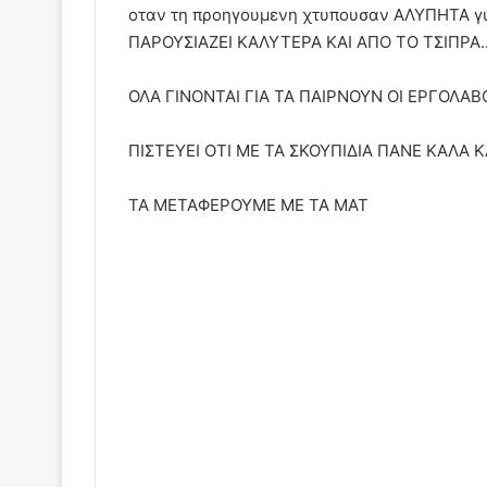
οταν τη προηγουμενη χτυπουσαν ΑΛΥΠΗΤΑ γυ
ΠΑΡΟΥΣΙΑΖΕΙ ΚΑΛΥΤΕΡΑ ΚΑΙ ΑΠΟ ΤΟ ΤΣΙΠΡΑ.
ΟΛΑ ΓΙΝΟΝΤΑΙ ΓΙΑ ΤΑ ΠΑΙΡΝΟΥΝ ΟΙ ΕΡΓΟΛΑΒ
ΠΙΣΤΕΥΕΙ ΟΤΙ ΜΕ ΤΑ ΣΚΟΥΠΙΔΙΑ ΠΑΝΕ ΚΑΛΑ 
ΤΑ ΜΕΤΑΦΕΡΟΥΜΕ ΜΕ ΤΑ ΜΑΤ