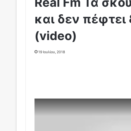
Real Fm Τα σκο
και δεν πέφτει 
(video)
19 Ιουλίου, 2018