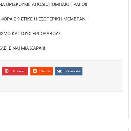
 ΝΑ ΒΡΙΣΚΟΥΜΕ ΑΠΟΔΙΟΠΟΜΠΑΙΟ ΤΡΑΓΟ!!
ΦΟΡΑ ΣΚΙΣΤΙΚΕ Η ΕΞΩΤΕΡΙΚΗ ΜΕΜΒΡΑΝΗ
ΙΣΜΟ ΚΑΙ ΤΟΥΣ ΕΡΓΟΛΑΒΟΥΣ
ΕΙ ΕΙΝΑΙ ΜΙΑ ΧΑΡΑ!!!
Pinterest
Reddit
VKontakte