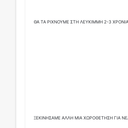
ΘΑ ΤΑ ΡΙΧΝΟΥΜΕ ΣΤΗ ΛΕΥΚΙΜΜΗ 2-3 ΧΡΟΝΙ
ΞΕΚΙΝΗΣΑΜΕ ΑΛΛΗ ΜΙΑ ΧΩΡΟΘΕΤΗΣΗ ΓΙΑ ΝΕΑ