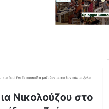
 στο Real Fm Τα σκουπίδια μαζεύονται και δεν πέφτει ξύλο
ια Νικολούζου στο