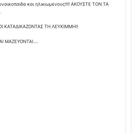
ναικοπαιδα και ηλικιωμενους!!!! ΑΚΟΥΣΤΕ ΤΟΝ ΤΑ
.
ΟΙ ΚΑΤΑΔΙΚΑΖΟΝΤΑΣ ΤΗ ΛΕΥΚΙΜΜΗ!!
ΚΑΙ ΜΑΖΕΥΟΝΤΑΙ….