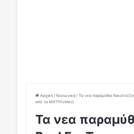
Αρχική
/
Κοινωνικά
/
Τα νεα παραμύθια Νικολούζου
από τα ΜΑΤ!!!(video)
Τα νεα παραμύθ