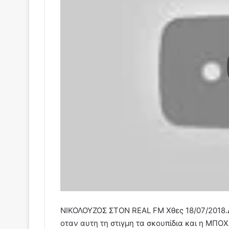
ΝΙΚΟΛΟΥΖΟΣ ΣΤΟΝ REAL FM Χθες 18/07/2018.
οταν αυτη τη στιγμη τα σκουπίδια και η ΜΠΟ