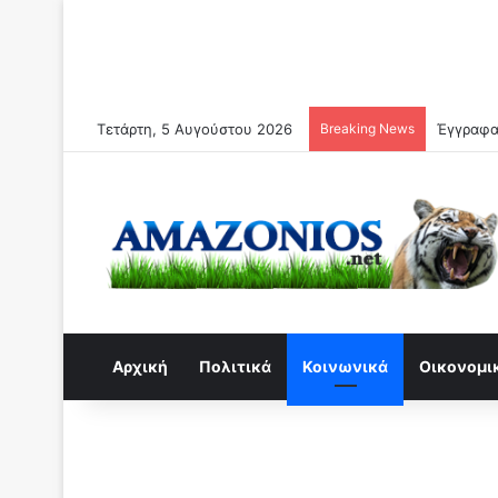
Τετάρτη, 5 Αυγούστου 2026
Breaking News
Αρχική
Πολιτικά
Κοινωνικά
Οικονομι