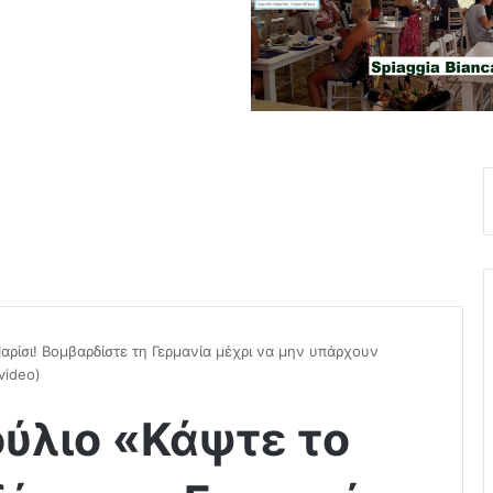
αρίσι! Βομβαρδίστε τη Γερμανία μέχρι να μην υπάρχουν
video)
ύλιο «Κάψτε το