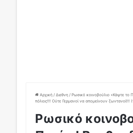
Αρχική
/
Διεθνη
/
Ρωσικό κοινοβούλιο «Κάψτε το Π
πόλεις!!! Ούτε Γερμανοί να απομείνουν ζωντανοί!!! (
Ρωσικό κοινοβο