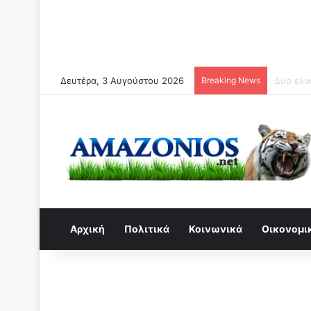
Δευτέρα, 3 Αυγούστου 2026
Breaking News
Συναγερ
Αρχική
Πολιτικά
Κοινωνικά
Οικονομι