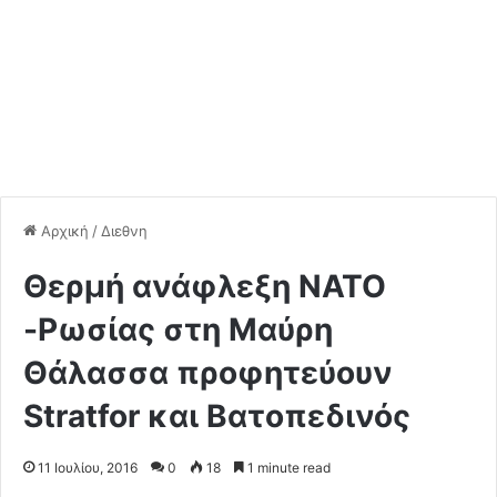
Αρχική
/
Διεθνη
Θερμή ανάφλεξη ΝΑΤΟ
-Ρωσίας στη Μαύρη
Θάλασσα προφητεύουν
Stratfor και Βατοπεδινός
11 Ιουλίου, 2016
0
18
1 minute read