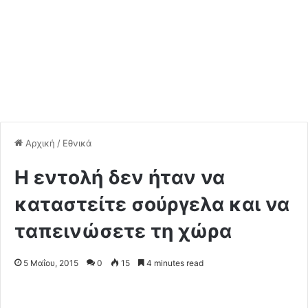
Αρχική
/
Εθνικά
Η εντολή δεν ήταν να
καταστείτε σούργελα και να
ταπεινώσετε τη χώρα
5 Μαΐου, 2015
0
15
4 minutes read