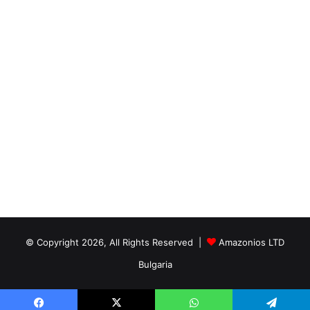
© Copyright 2026, All Rights Reserved |
Amazonios LTD
Bulgaria