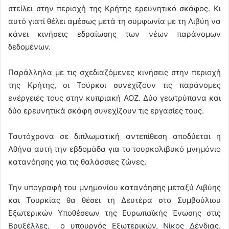
στείλει στην περιοχή της Κρήτης ερευνητικό σκάφος. Κι
αυτό γιατί θέλει αμέσως μετά τη συμφωνία με τη Λιβύη να
κάνει κινήσεις εδραίωσης των νέων παράνομων
δεδομένων.
Παράλληλα με τις σχεδιαζόμενες κινήσεις στην περιοχή
της Κρήτης, οι Τούρκοι συνεχίζουν τις παράνομες
ενέργειές τους στην κυπριακή ΑΟΖ. Δύο γεωτρύπανα και
δύο ερευνητικά σκάφη συνεχίζουν τις εργασίες τους.
Ταυτόχρονα σε διπλωματική αντεπίθεση αποδύεται η
Αθήνα αυτή την εβδομάδα για το τουρκολιβυκό μνημόνιο
κατανόησης για τις θαλάσσιες ζώνες.
Την υπογραφή του μνημονίου κατανόησης μεταξύ Λιβύης
και Τουρκίας θα θέσει τη Δευτέρα στο Συμβούλιου
Εξωτερικών Υποθέσεων της Ευρωπαϊκής Ένωσης στις
Βρυξέλλες, ο υπουργός Εξωτερικών, Νίκος Δένδιας.