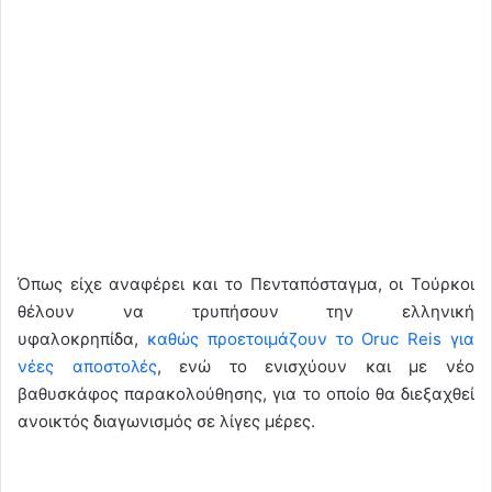
Όπως είχε αναφέρει και το Πενταπόσταγμα, οι Τούρκοι
θέλουν να τρυπήσουν την ελληνική
υφαλοκρηπίδα,
καθώς προετοιμάζουν το Oruc Reis για
νέες αποστολές
, ενώ το ενισχύουν και με νέο
βαθυσκάφος παρακολούθησης, για το οποίο θα διεξαχθεί
ανοικτός διαγωνισμός σε λίγες μέρες.