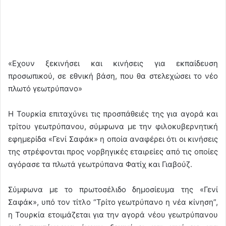
«Εχουν ξεκινήσει και κινήσεις για εκπαίδευση
προσωπικού, σε εθνική βάση, που θα στελεχώσει το νέο
πλωτό γεωτρύπανο»
Η Τουρκία επιταχύνει τις προσπάθειές της για αγορά και
τρίτου γεωτρύπανου, σύμφωνα με την φιλοκυβερνητική
εφημερίδα «Γενί Σαφάκ» η οποία αναφέρει ότι οι κινήσεις
της στρέφονται προς νορβηγικές εταιρείες από τις οποίες
αγόρασε τα πλωτά γεωτρύπανα Φατίχ και Γιαβούζ.
Σύμφωνα με το πρωτοσέλιδο δημοσίευμα της «Γενί
Σαφάκ», υπό τον τίτλο “Τρίτο γεωτρύπανο η νέα κίνηση”,
η Τουρκία ετοιμάζεται για την αγορά νέου γεωτρύπανου