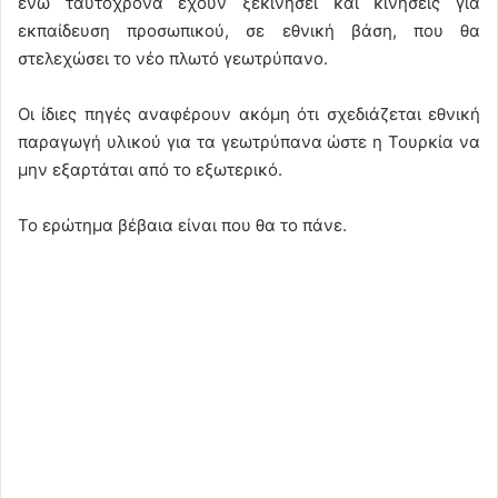
ενώ ταυτόχρονα έχουν ξεκινήσει και κινήσεις για
εκπαίδευση προσωπικού, σε εθνική βάση, που θα
στελεχώσει το νέο πλωτό γεωτρύπανο.
Οι ίδιες πηγές αναφέρουν ακόμη ότι σχεδιάζεται εθνική
παραγωγή υλικού για τα γεωτρύπανα ώστε η Τουρκία να
μην εξαρτάται από το εξωτερικό.
To ερώτημα βέβαια είναι που θα το πάνε.