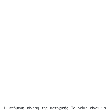
Η επόμενη κίνηση της κατοχικής Τουρκίας είναι να