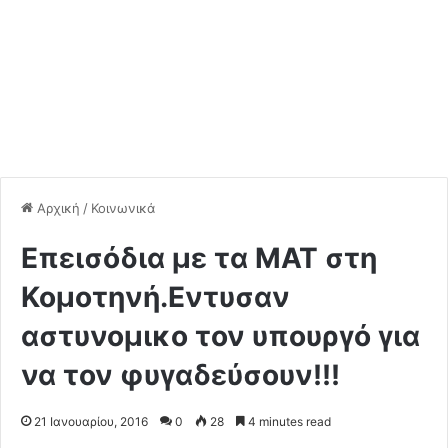
Αρχική
/
Κοινωνικά
Επεισόδια με τα ΜΑΤ στη
Κομοτηνή.Εντυσαν
αστυνομικο τον υπουργό για
να τον φυγαδεύσουν!!!
21 Ιανουαρίου, 2016
0
28
4 minutes read