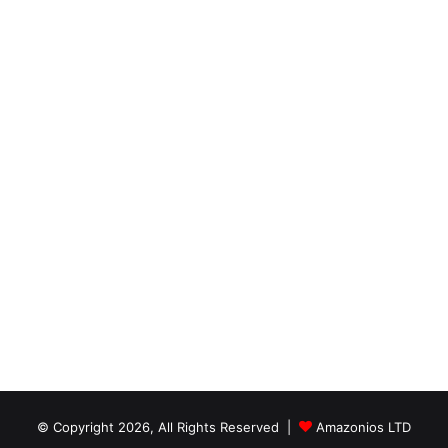
© Copyright 2026, All Rights Reserved |
Amazonios LTD