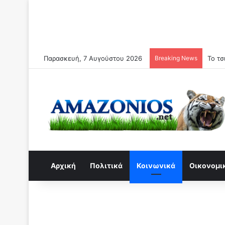
Παρασκευή, 7 Αυγούστου 2026
Breaking News
Αρχική
Πολιτικά
Κοινωνικά
Οικονομι