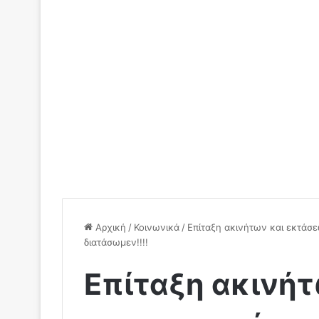
Αρχική
/
Κοινωνικά
/
Επίταξη ακινήτων και εκτάσε
διατάσωμεν!!!!
Επίταξη ακινή