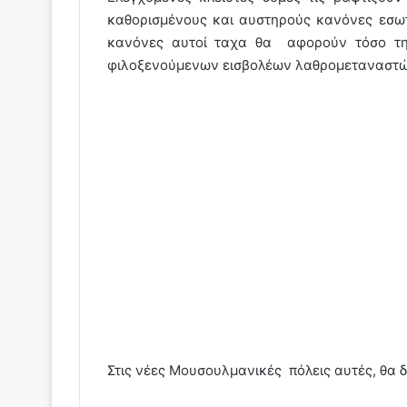
καθορισμένους και αυστηρούς κανόνες εσωτερι
κανόνες αυτοί ταχα θα αφορούν τόσο τη 
φιλοξενούμενων εισβολέων λαθρομεταναστών
Στις νέες Μουσουλμανικές πόλεις αυτές, θα 