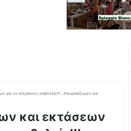
ων για να στεγάσουν εισβολείς!!!…Αποφασίζωμεν και
των και εκτάσεων