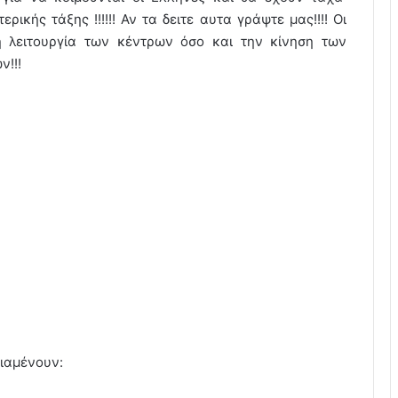
κής τάξης !!!!!! Αν τα δειτε αυτα γράψτε μας!!!! Οι
λειτουργία των κέντρων όσο και την κίνηση των
!!!
διαμένουν: