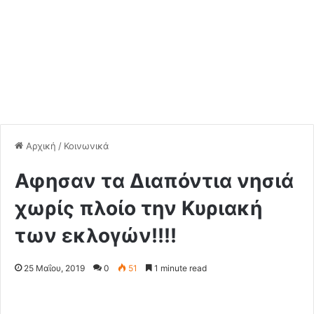
Αρχική
/
Κοινωνικά
Αφησαν τα Διαπόντια νησιά
χωρίς πλοίο την Κυριακή
των εκλογών!!!!
25 Μαΐου, 2019
0
51
1 minute read