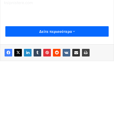
ksipnistere.com
Δείτε περισσότερα