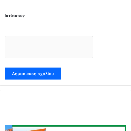
Ιστότοπος