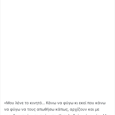
«Μου λένε το κινητό… Κάνω να φύγω κι εκεί που κάνω
να φύγω να τους απωθήσω κάπως, αρχίζουν και με