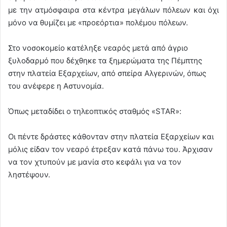
με την ατμόσφαιρα στα κέντρα μεγάλων πόλεων και όχι
μόνο να θυμίζει με «προεόρτια» πολέμου πόλεων.
Στο νοσοκομείο κατέληξε νεαρός μετά από άγριο
ξυλοδαρμό που δέχθηκε τα ξημερώματα της Πέμπτης
στην πλατεία Εξαρχείων, από σπείρα Αλγερινών, όπως
του ανέφερε η Αστυνομία.
Όπως μεταδίδει ο τηλεοπτικός σταθμός «STAR»:
Οι πέντε δράστες κάθονταν στην πλατεία Εξαρχείων και
μόλις είδαν τον νεαρό έτρεξαν κατά πάνω του. Άρχισαν
να τον χτυπούν με μανία στο κεφάλι για να τον
ληστέψουν.