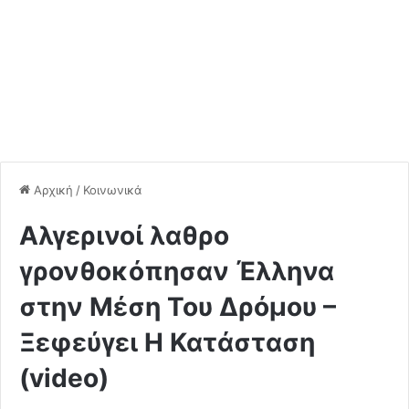
Αρχική
/
Κοινωνικά
Αλγερινοί λαθρο
γρονθοκόπησαν Έλληνα
στην Μέση Του Δρόμου –
Ξεφεύγει Η Κατάσταση
(video)