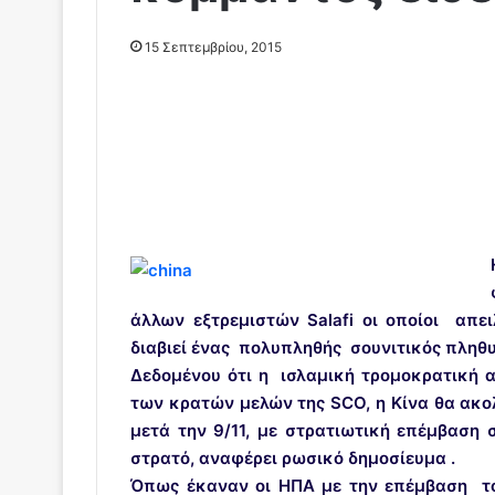
15 Σεπτεμβρίου, 2015
άλλων εξτρεμιστών Salafi οι οποίοι απε
διαβιεί ένας πολυπληθής σουνιτικός πληθ
Δεδομένου ότι η ισλαμική τρομοκρατική 
των κρατών μελών της SCO, η Κίνα θα ακ
μετά την 9/11, με στρατιωτική επέμβαση
στρατό, αναφέρει
ρωσικό δημοσίευμα
.
Όπως έκαναν οι ΗΠΑ με την επέμβαση του