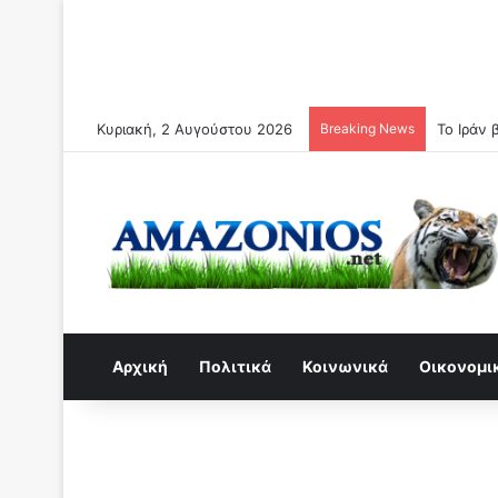
Κυριακή, 2 Αυγούστου 2026
Breaking News
Σπύρος Π
Αρχική
Πολιτικά
Κοινωνικά
Οικονομι