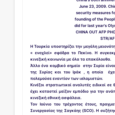
Η Τουρκία υποστηρίζει την μεγάλη μειονότη
« ενοχλεί» σφόδρα το Πεκίνο. Η συγκεκ
κινεζική κοινωνία με όλα τα επακόλουθα.
Άλλο ένα κομβικό σημείο στην Συρία είν
της Συρίας και του Ιράκ , η οποία έχε
πολεμούσε εναντίον των ισλαμιστών.
Κινέζοι στρατιωτικοί αναλυτές ειδικοί σε
έχει καταστεί μείζον εμπόδιο για την ανά
κινεζική εθνική ασφάλεια.
Τον Ιούνιο του τρέχοντος έτους, πραγ
Συνεργασίας της Σαγκάης (SCO). Η συζήτη