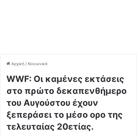
Αρχική
/
Κοινωνικά
WWF: Οι καμένες εκτάσεις
στο πρώτο δεκαπενθήμερο
του Αυγούστου έχουν
ξεπεράσει το μέσο ορο της
τελευταίας 20ετίας.