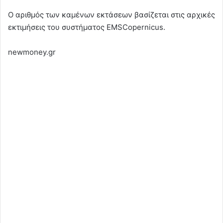
Ο αριθμός των καμένων εκτάσεων βασίζεται στις αρχικές
εκτιμήσεις του συστήματος EMSCopernicus.
newmoney.gr