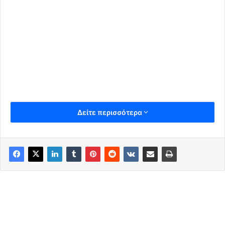
Δείτε περισσότερα