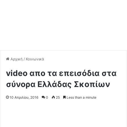
Αρχική
/
Κοινωνικά
video απο τα επεισόδια στα
σύνορα Ελλάδας Σκοπίων
10 Απριλίου, 2016
0
25
Less than a minute