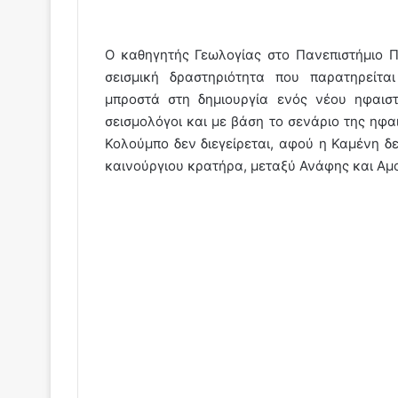
Ο καθηγητής Γεωλογίας στο Πανεπιστήμιο Π
σεισμική δραστηριότητα που παρατηρείτα
μπροστά στη δημιουργία ενός νέου ηφαιστ
σεισμολόγοι και με βάση το σενάριο της ηφα
Κολούμπο δεν διεγείρεται, αφού η Καμένη δε
καινούργιου κρατήρα, μεταξύ Ανάφης και Αμ