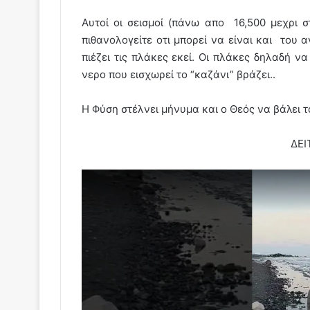
Αυτοί οι σεισμοί (πάνω απο 16,500 μεχρι σ
πιθανολογείτε οτι μπορεί να είναι και του
πιέζει τις πλάκες εκεί. Οι πλάκες δηλαδή ν
νερο που εισχωρεί το “καζάνι” βράζει..
Η Φύση στέλνει μήνυμα και ο Θεός να βάλει το
ΔΕΙ