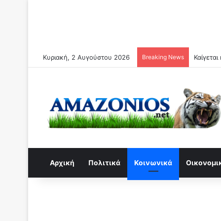
Κυριακή, 2 Αυγούστου 2026
Breaking News
Αρχική
Πολιτικά
Κοινωνικά
Οικονομι