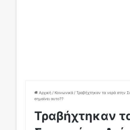
Αρχική
/
Κοινωνικά
/
Τραβήχτηκαν τα νερά στην Σα
σημαίνει αυτο??
Τραβήχτηκαν τα