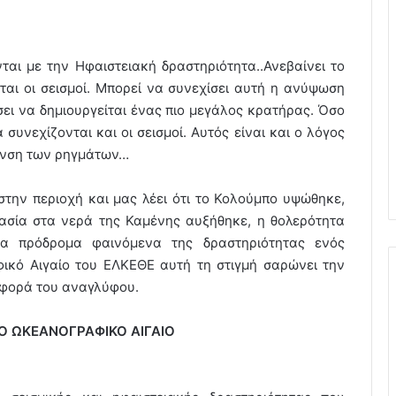
νται με την Hφαιστειακή δραστηριότητα..Ανεβαίνει το
ται οι σεισμοί. Μπορεί να συνεχίσει αυτή η ανύψωση
ει να δημιουργείται ένας πιο μεγάλος κρατήρας. Όσο
συνεχίζονται και οι σεισμοί. Αυτός είναι και ο λόγος
θυνση των ρηγμάτων…
στην περιοχή και μας λέει ότι το Κολούμπο υψώθηκε,
ρασία στα νερά της Καμένης αυξήθηκε, η θολερότητα
τα πρόδρομα φαινόμενα της δραστηριότητας ενός
φικό Αιγαίο του ΕΛΚΕΘΕ αυτή τη στιγμή σαρώνει την
ριφορά του αναγλύφου.
Ο ΩΚΕΑΝΟΓΡΑΦΙΚΟ ΑΙΓΑΙΟ