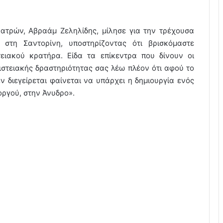
ατρών, Αβραάμ Ζεληλίδης, μίλησε για την τρέχουσα
ι στη Σαντορίνη, υποστηρίζοντας ότι βρισκόμαστε
ειακού κρατήρα. Είδα τα επίκεντρα που δίνουν οι
ιστειακής δραστηριότητας σας λέω πλέον ότι αφού το
ν διεγείρεται φαίνεται να υπάρχει η δημιουργία ενός
οργού, στην Άνυδρο».