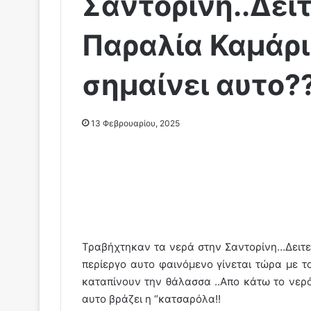
Σαντορίνη..Δεί
Παραλία Καμάρι
σημαίνει αυτο?
13 Φεβρουαρίου, 2025
Τραβήχτηκαν τα νερά στην Σαντορίνη…Δειτε
περίεργο αυτο φαινόμενο γίνεται τώρα με το
καταπίνουν την θάλασσα ..Απο κάτω το νερό
αυτο βράζει η “κατσαρόλα!!