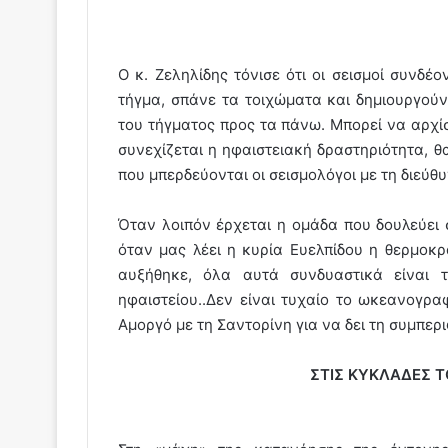
Ο κ. Ζεληλίδης τόνισε ότι οι σεισμοί συνδέο
τήγμα, σπάνε τα τοιχώματα και δημιουργούν
του τήγματος προς τα πάνω. Μπορεί να αρχίσ
συνεχίζεται η ηφαιστειακή δραστηριότητα, θα 
που μπερδεύονται οι σεισμολόγοι με τη διεύ
Όταν λοιπόν έρχεται η ομάδα που δουλεύει 
όταν μας λέει η κυρία Ευελπίδου η θερμοκ
αυξήθηκε, όλα αυτά συνδυαστικά είναι 
ηφαιστείου..Δεν είναι τυχαίο το ωκεανογρα
Αμοργό με τη Σαντορίνη για να δει τη συμπε
ΣΤΙΣ ΚΥΚΛΑΔΕΣ Τ