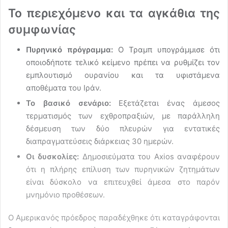
Το περιεχόμενο και τα αγκάθια της
συμφωνίας
Πυρηνικό πρόγραμμα:
Ο Τραμπ υπογράμμισε ότι
οποιοδήποτε τελικό κείμενο πρέπει να ρυθμίζει τον
εμπλουτισμό ουρανίου και τα υφιστάμενα
αποθέματα του Ιράν.
Το βασικό σενάριο:
Εξετάζεται ένας άμεσος
τερματισμός των εχθροπραξιών, με παράλληλη
δέσμευση των δύο πλευρών για εντατικές
διαπραγματεύσεις διάρκειας 30 ημερών.
Οι δυσκολίες:
Δημοσιεύματα του Axios αναφέρουν
ότι η πλήρης επίλυση των πυρηνικών ζητημάτων
είναι δύσκολο να επιτευχθεί άμεσα στο παρόν
μνημόνιο προθέσεων.
Ο Αμερικανός πρόεδρος παραδέχθηκε ότι καταγράφονται