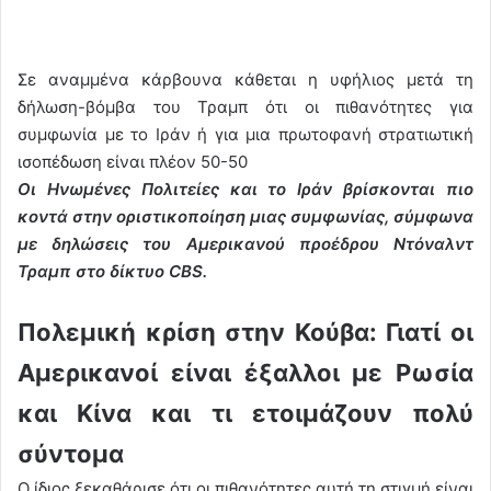
Σε αναμμένα κάρβουνα κάθεται η υφήλιος μετά τη
δήλωση-βόμβα του Τραμπ ότι οι πιθανότητες για
συμφωνία με το Ιράν ή για μια πρωτοφανή στρατιωτική
ισοπέδωση είναι πλέον 50-50
Οι Ηνωμένες Πολιτείες και το Ιράν βρίσκονται πιο
κοντά στην οριστικοποίηση μιας συμφωνίας, σύμφωνα
με δηλώσεις του Αμερικανού προέδρου Ντόναλντ
Τραμπ στο δίκτυο CBS.
Πολεμική κρίση στην Κούβα: Γιατί οι
Αμερικανοί είναι έξαλλοι με Ρωσία
και Κίνα και τι ετοιμάζουν πολύ
σύντομα
Ο ίδιος ξεκαθάρισε ότι οι πιθανότητες αυτή τη στιγμή είναι