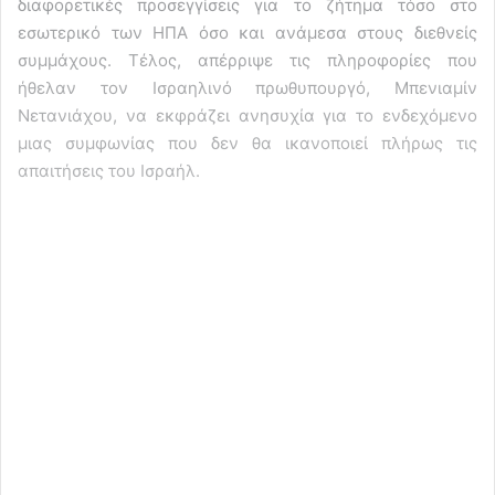
διαφορετικές προσεγγίσεις για το ζήτημα τόσο στο
εσωτερικό των ΗΠΑ όσο και ανάμεσα στους διεθνείς
συμμάχους. Τέλος, απέρριψε τις πληροφορίες που
ήθελαν τον Ισραηλινό πρωθυπουργό, Μπενιαμίν
Νετανιάχου, να εκφράζει ανησυχία για το ενδεχόμενο
μιας συμφωνίας που δεν θα ικανοποιεί πλήρως τις
απαιτήσεις του Ισραήλ.