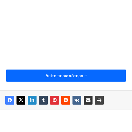
Δείτε περισσότερα