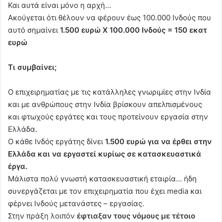
Και αυτά είναι μόνο η αρχή…
Ακούγεται ότι θέλουν να φέρουν έως 100.000 Ινδούς που
αυτό σημαίνει
1.500 ευρώ Χ 100.000 Ινδούς = 150 εκατ
ευρώ
Τι συμβαίνει;
Ο επιχειρηματίας με τις κατάλληλες γνωριμίες στην Ινδία
και με ανθρώπους στην Ινδία βρίσκουν απελπισμένους
και φτωχούς εργάτες και τους προτείνουν εργασία στην
Ελλάδα.
Ο κάθε Ινδός εργάτης δίνει
1.500 ευρώ για να έρθει στην
Ελλάδα και να εργαστεί κυρίως σε κατασκευαστικά
έργα.
Μάλιστα πολύ γνωστή κατασκευαστική εταιρία… ήδη
συνεργάζεται με τον επιχειρηματία που έχει media και
φέρνει Ινδούς μετανάστες – εργασίας.
Στην πράξη λοιπόν
έφτιαξαν τους νόμους με τέτοιο