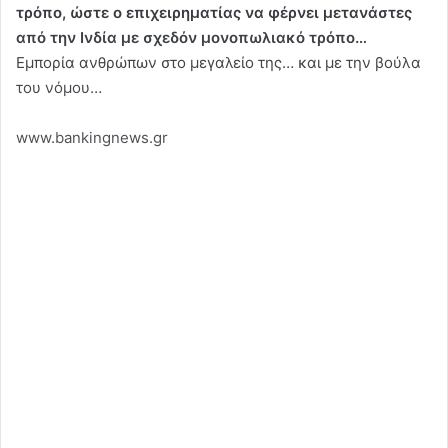
τρόπο, ώστε ο επιχειρηματίας να φέρνει μετανάστες
από την Ινδία με σχεδόν μονοπωλιακό τρόπο…
Εμπορία ανθρώπων στο μεγαλείο της… και με την βούλα
του νόμου…
www.bankingnews.gr