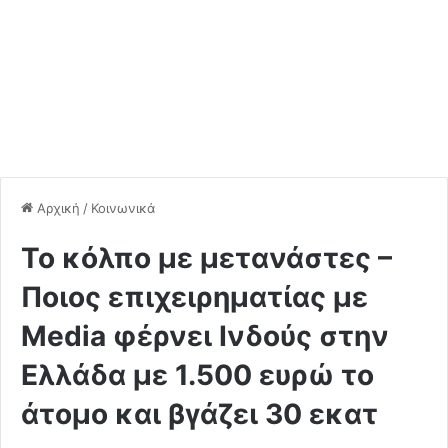
Αρχική
/
Κοινωνικά
Το κόλπο με μετανάστες –
Ποιος επιχειρηματίας με
Media φέρνει Ινδούς στην
Ελλάδα με 1.500 ευρώ το
άτομο και βγάζει 30 εκατ