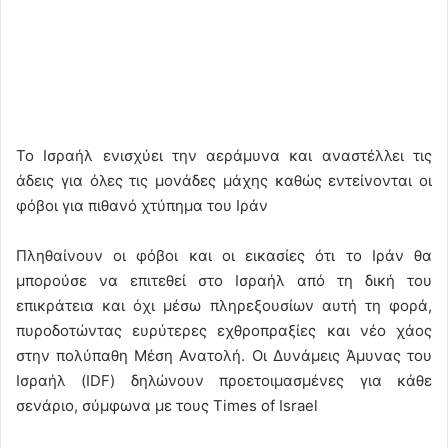
Το Ισραήλ ενισχύει την αεράμυνα και αναστέλλει τις
άδεις για όλες τις μονάδες μάχης καθώς εντείνονται οι
φόβοι για πιθανό χτύπημα του Ιράν
Πληθαίνουν οι φόβοι και οι εικασίες ότι το Ιράν θα
μπορούσε να επιτεθεί στο Ισραήλ από τη δική του
επικράτεια και όχι μέσω πληρεξουσίων αυτή τη φορά,
πυροδοτώντας ευρύτερες εχθροπραξίες και νέο χάος
στην πολύπαθη Μέση Ανατολή. Οι Δυνάμεις Άμυνας του
Ισραήλ (IDF) δηλώνουν προετοιμασμένες για κάθε
σενάριο, σύμφωνα με τους Times of Israel