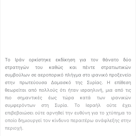
Το Ιράν ορκίστηκε εκδίκηση για τον θάνατο δύο
στρατηγών του καθώς και πέντε στρατιωτικών
συμβούλων σε αεροπορικό πλήγμα στο ιρανικό προξενείο
στην πρωτεύουσα Δαμασκό της Συρίας. Η επίθεση
θεωρείται από πολλούς ότι ήταν ισραηλινή, μια από τις
πιο σημαντικές έως τώρα κατά των ιρανικών
συμφερόντων στη Συρία. Το Ισραήλ ούτε έχει
επιβεβαιώσει ούτε αρνηθεί την ευθύνη για το χτύπημα το
οποίο δημιουργεί τον κίνδυνο περαιτέρω ανάφλεξης στην
περιοχή.