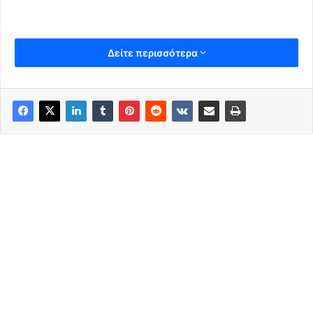
Δείτε περισσότερα