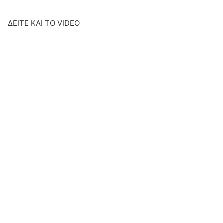
ΔΕΙΤΕ ΚΑΙ ΤΟ VIDEO