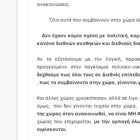
ανακοινώσεις.
Όλα αυτά που συμβαίνουν στην χώρα είνα
Δεν έχουν καμία σχέση με πολιτική, κα
κανόνα διεθνών συνθηκών και διεθνούς δικ
Αν τα εξετάσουμε με την λογική, παρακ
προηγούμενο στην παγκόσμια πολιτικο-ο
δεχθούμε πως όλοι τους σε Διεθνές επίπεδ
,
πως τα συμβαίνοντα στην χώρα, γίνονται
Και άλλες χώρες χρεοκόπησαν, αλλά σε λίγο
όμως, που δεν γίνονται τυχαία στην χώρα
της χώρας όταν ανακοινωθεί, να είναι ΜΗ
χώρας που επιχειρείται,
με την αρπαγή όλ
ευρίσκονται.