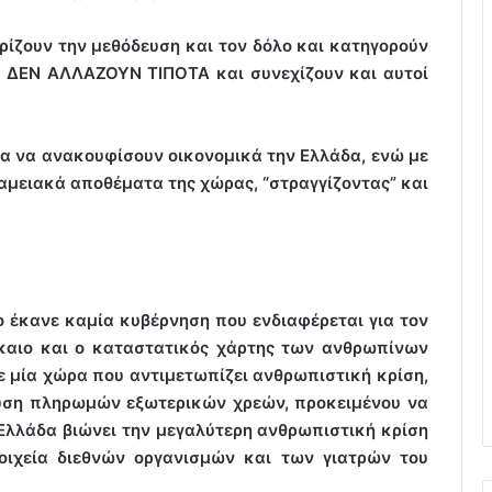
ρίζουν την μεθόδευση και τον δόλο και κατηγορούν
υς ΔΕΝ ΑΛΛΑΖΟΥΝ ΤΙΠΟΤΑ και συνεχίζουν και αυτοί
ια να ανακουφίσουν οικονομικά την Ελλάδα, ενώ με
αμειακά αποθέματα της χώρας, “στραγγίζοντας” και
το έκανε καμία κυβέρνηση που ενδιαφέρεται για τον
δίκαιο και ο καταστατικός χάρτης των ανθρωπίνων
ε μία χώρα που αντιμετωπίζει ανθρωπιστική κρίση,
αύση πληρωμών εξωτερικών χρεών, προκειμένου να
Ελλάδα βιώνει την μεγαλύτερη ανθρωπιστική κρίση
οιχεία διεθνών οργανισμών και των γιατρών του