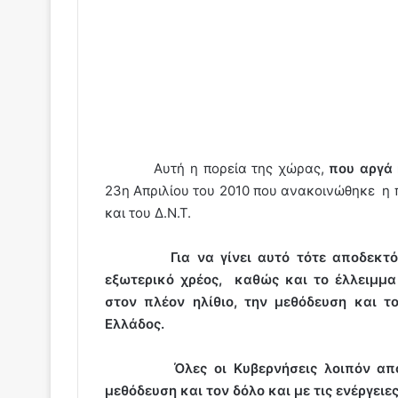
Αυτή η πορεία της χώρας,
που αργά 
23η Απριλίου του 2010 που ανακοινώθηκε η 
και του Δ.Ν.Τ.
Για να γίνει αυτό τότε αποδεκτό
εξωτερικό χρέος,
καθώς και το έλλειμμ
στον πλέον ηλίθιο, την μεθόδευση και 
Ελλάδος.
Όλες οι Κυβερνήσεις λοιπόν απ
μεθόδευση και τον δόλο και με τις ενέργει