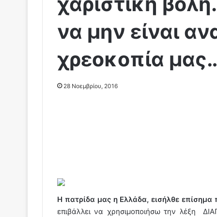
χαριστική βολή.
να μην είναι α
χρεοκοπία μας
28 Νοεμβρίου, 2016
Η πατρίδα μας η Ελλάδα, εισήλθε επίσημ
επιβάλλει να χρησιμοποιήσω την λέξη ΔΙΑ