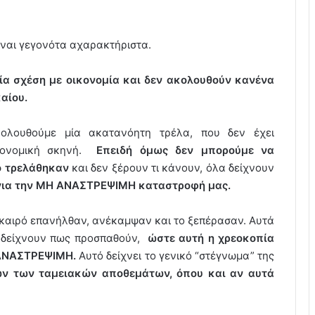
ι γεγονότα αχαρακτήριστα.
μία σχέση με οικονομία και δεν ακολουθούν κανένα
αίου.
ολουθούμε μία ακατανόητη τρέλα, που δεν έχει
ικονομική σκηνή.
Επειδή όμως δεν μπορούμε να
ο τρελάθηκαν
και δεν ξέρουν τι κάνουν, όλα δείχνουν
 για την ΜΗ ΑΝΑΣΤΡΕΨΙΜΗ καταστροφή μας.
 καιρό επανήλθαν, ανέκαμψαν και το ξεπέρασαν. Αυτά
, δείχνουν πως προσπαθούν,
ώστε αυτή η χρεοκοπία
 ΑΝΑΣΤΡΕΨΙΜΗ.
Αυτό δείχνει το γενικό “στέγνωμα” της
ων των ταμειακών αποθεμάτων, όπου και αν αυτά