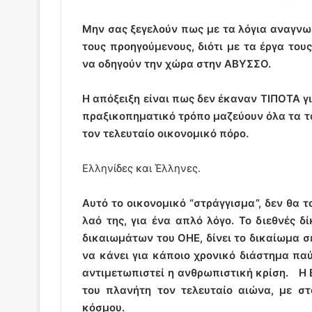
Μην σας ξεγελούν πως με τα λόγια αναγνω
τους προηγούμενους, διότι με τα έργα το
να οδηγούν την χώρα στην ΑΒΥΣΣΟ.
Η απόξειξη είναι πως δεν έκαναν ΤΙΠΟΤΑ γ
πραξικοπηματικό τρόπο μαζεύουν όλα τα τ
τον τελευταίο οικονομικό πόρο.
Ελληνίδες και Έλληνες.
Αυτό το οικονομικό “στράγγισμα”, δεν θα 
λαό της, για ένα απλό λόγο. Το διεθνές 
δικαιωμάτων του ΟΗΕ, δίνει το δικαίωμα σ
να κάνει για κάποιο χρονικό διάστημα π
αντιμετωπιστεί η ανθρωπιστική κρίση.
Η 
του πλανήτη τον τελευταίο αιώνα,
με στ
κόσμου.