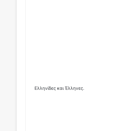
Ελληνίδες και Έλληνες.