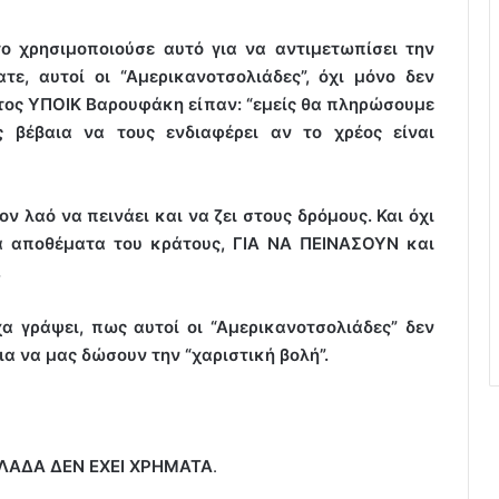
 χρησιμοποιούσε αυτό για να αντιμετωπίσει την
τε, αυτοί οι “Αμερικανοτσολιάδες”, όχι μόνο δεν
ατος ΥΠΟΙΚ Βαρουφάκη είπαν: “εμείς θα πληρώσουμε
 βέβαια να τους ενδιαφέρει αν το χρέος είναι
 λαό να πεινάει και να ζει στους δρόμους. Και όχι
τα αποθέματα του κράτους, ΓΙΑ ΝΑ ΠΕΙΝΑΣΟΥΝ και
.
α γράψει, πως αυτοί οι “Αμερικανοτσολιάδες” δεν
ια να μας δώσουν την “χαριστική βολή”.
ΛΑΔΑ ΔΕΝ ΕΧΕΙ ΧΡΗΜΑΤΑ
.