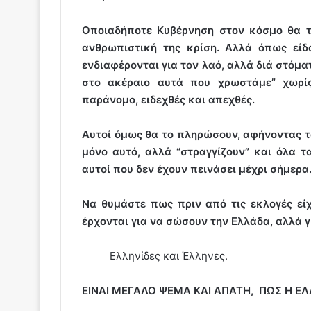
Οποιαδήποτε Κυβέρνηση στον κόσμο θα το
ανθρωπιστική της κρίση. Αλλά όπως είδα
ενδιαφέρονται για τον λαό, αλλά διά στόμ
στο ακέραιο αυτά που χρωστάμε” χωρίς
παράνομο, ειδεχθές και απεχθές.
Αυτοί όμως θα το πληρώσουν, αφήνοντας τον
μόνο αυτό, αλλά “στραγγίζουν” και όλα 
αυτοί που δεν έχουν πεινάσει μέχρι σήμερα
Να θυμάστε πως πριν από τις εκλογές είχ
έρχονται για να σώσουν την Ελλάδα, αλλά γ
Ελληνίδες και Έλληνες.
ΕΙΝΑΙ ΜΕΓΑΛΟ ΨΕΜΑ ΚΑΙ ΑΠΑΤΗ,
ΠΩΣ Η ΕΛ