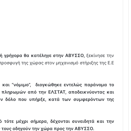
ή γρήγορα θα κατέληγε στην ΑΒΥΣΣΟ,
ξεκίνησε την
προσφυγή της χώρας στον μηχανισμό στήριξης της Ε.Ε
 και “νόμιμο”,
διογκώθηκε εντελώς παράνομα το
α πληρωμών από την ΕΛΣΤΑΤ, αποδεικνύοντας και
τον δόλο που υπήρξε, κατά των συμφερόντων της
ό τότε μέχρι σήμερα,
δέχονται συνειδητά και την
ες τους οδηγούν την χώρα προς την ΑΒΥΣΣΟ.