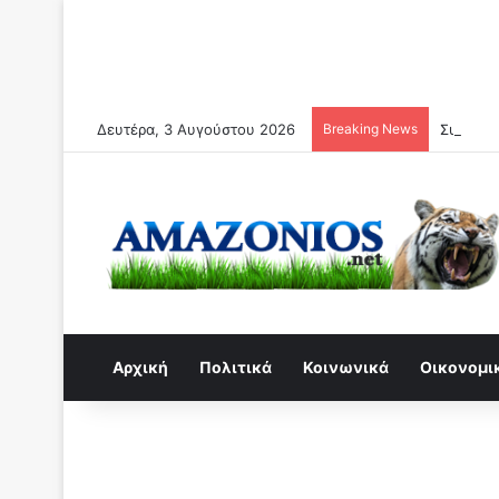
Δευτέρα, 3 Αυγούστου 2026
Breaking News
Συναγερ
Αρχική
Πολιτικά
Κοινωνικά
Οικονομι