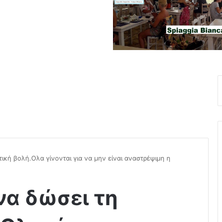
τική βολή.Ολα γίνονται για να μην είναι αναστρέψιμη η
να δώσει τη