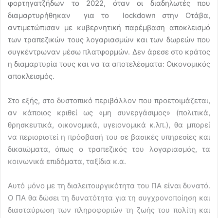
φορτηγατζήδων το 2022, όταν οι διαδηλωτές που
διαμαρτυρήθηκαν για το lockdown στην Οτάβα,
αντιμετώπισαν με κυβερνητική παρέμβαση αποκλεισμό
των τραπεζικών τους λογαριασμών και των δωρεών που
συγκέντρωναν μέσω πλατφορμών. Δεν άρεσε στο κράτος
η διαμαρτυρία τους και να τα αποτελέσματα: Οικονομικός
αποκλεισμός.
Στο εξής, στο δυστοπικό περιβάλλον που προετοιμάζεται,
αν κάποιος κριθεί ως «μη συνεργάσιμος» (πολιτικά,
θρησκευτικά, οικονομικά, υγειονομικά κ.λπ.), θα μπορεί
να περιοριστεί η πρόσβασή του σε βασικές υπηρεσίες και
δικαιώματα, όπως ο τραπεζικός του λογαριασμός, τα
κοινωνικά επιδόματα, ταξίδια κ.α.
Αυτό μόνο με τη διαλειτουργικότητα του ΠΑ είναι δυνατό.
Ο ΠΑ θα δώσει τη δυνατότητα για τη συγχρονοποίηση και
διασταύρωση των πληροφοριών τη ζωής του πολίτη και