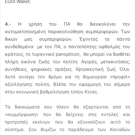
EUDI Wallet.
4.-
Η χρήση του ΠΑ θα διευκολύνει την
αυτοματοποιημένη παρακολούθηση συμπεριφορών. Των
δικών μας συμπεριφορών. Έχοντας τα πάντα
συνδεδεμένα με τον ΠΑ, ο παντεπόπτης οφθαλμός του
κράτους, το τυραννικό panopticon, θα μπορεί να διαθέτει
πλήρη εικόνα ζωής του πολίτη: Αγορές, μετακινήσεις,
συνήθειες, ψηφιακές πράξεις. Θρησκευτική ζωή. Όλα.
Αυτό ανοίγει τον δρόμο για τη δημιουργία «προφίλ»
αξιολόγησης πολίτη. Βλέπε την εφαρμογή του σήμερα
στην κοινωνική βαθμολόγηση τύπου Κίνας.
Τα δικαιώματά σου πλέον θα εξαρτώνται από τη
«συμμόρφωση» που θα δείχνεις στις εντολές και
προτροπές εκείνων που θα εξουσιάζουν αυτό το
σύστημα. Σου θυμίζω το παράδειγμα των Καναδών