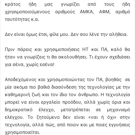
κράτος ήδη μας γνωρίζει από τους ήδη
χρησιμοποιούμενους αριθμούς ΑΜΚΑ, ΑΦΜ, αριθμό
ταυτότητας κ.α.
Δεν είναι όμως έτσι, φίλε μου. Δεν σου λένε την αλήθεια.
Πριν πάρεις και χρησιμοποιήσεις ΗΤ και ΠΑ, καλό θα
ήταν να γνωρίζεις τι θα ακολουθήσει. Τι έχουν σχεδιάσει
για σένα, χωρίς εσένα!
Αποδεχόμενος και χρησιμοποιώντας τον ΠΑ, βοηθάς σε
μία ακόμα πιο βαθιά διασύνδεση της τεχνολογίας με την
καθημερινή ζωή και τον ίδιο τον άνθρωπο. Η τεχνολογία
μπορεί να είναι εργαλείο προόδου, αλλά χωρίς όρια και
δημοκρατικό έλεγχο, μετατρέπεται σε μηχανισμό
ελέγχου. Το ζητούμενο δεν είναι «ναι ή όχι» στην
τεχνολογία, αλλά πώς, από ποιον και με ποιες εγγυήσεις
χρησιμοποιείται.