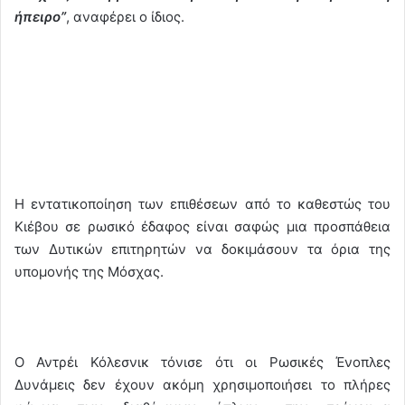
ήπειρο”
, αναφέρει ο ίδιος.
Η εντατικοποίηση των επιθέσεων από το καθεστώς του
Κιέβου σε ρωσικό έδαφος είναι σαφώς μια προσπάθεια
των Δυτικών επιτηρητών να δοκιμάσουν τα όρια της
υπομονής της Μόσχας.
Ο Αντρέι Κόλεσνικ τόνισε ότι οι Ρωσικές Ένοπλες
Δυνάμεις δεν έχουν ακόμη χρησιμοποιήσει το πλήρες