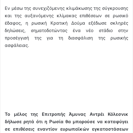
Εν μέσω της συνεχιζόμενης κλιμάκωσης της σύγκρουσης
και της αυξανόμενης κλίμακας επιθέσεων σε ρωσικό
έδαφος, η ρωσική Κρατική Δούμα εξέδωσε σκληρές
δηλώσεις, σηματοδοτώντας ένα νέο στάδιο στην
προσέγγισή της για τη διασφάλιση της ρωσικής
ασφάλειας.
Το μέλος της Επιτροπής Άμυνας Αντρέι Κόλεσνικ
δήλωσε ρητά ότι η Ρωσία θα μπορούσε να καταφύγει
σε επιθέσεις εναντίον ευρωπαϊκών εγκαταστάσεων