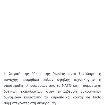
Η λογική της θέσης της Ρωσίας είναι ξεκάθαρη: η
συνεχής προμήθεια όπλων υψηλής τεχνολογίας, η
υποστήριξη πληροφοριών από το ΝΑΤΟ και η συμμετοχή
δυτικών εκπαιδευτών στην εκπαίδευση ουκρανικών
δυνάμεων καθιστούν τα ευρωπαϊκά κράτη de facto
συμμετέχοντες στη σύγκρουση.