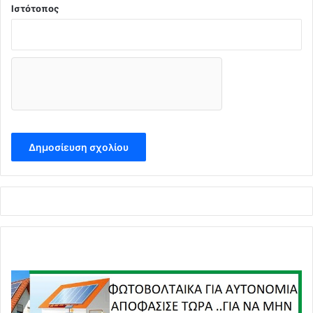
Ιστότοπος