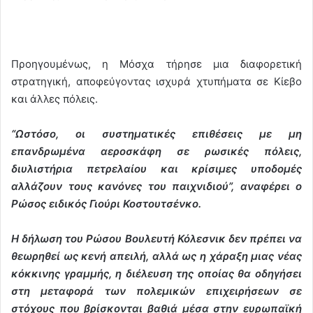
Προηγουμένως, η Μόσχα τήρησε μια διαφορετική
στρατηγική, αποφεύγοντας ισχυρά χτυπήματα σε Κίεβο
και άλλες πόλεις.
“Ωστόσο, οι συστηματικές επιθέσεις με μη
επανδρωμένα αεροσκάφη σε ρωσικές πόλεις,
διυλιστήρια πετρελαίου και κρίσιμες υποδομές
αλλάζουν τους κανόνες του παιχνιδιού”, αναφέρει ο
Ρώσος ειδικός Γιούρι Κοστουτσένκο.
Η δήλωση του Ρώσου Βουλευτή Κόλεσνικ δεν πρέπει να
θεωρηθεί ως κενή απειλή, αλλά ως η χάραξη μιας νέας
κόκκινης γραμμής, η διέλευση της οποίας θα οδηγήσει
στη μεταφορά των πολεμικών επιχειρήσεων σε
στόχους που βρίσκονται βαθιά μέσα στην ευρωπαϊκή