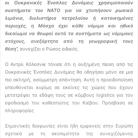
οι Ουκρανικές Ένοπλες Δυνάμεις χρησιμοποιούν
συστήματα του ΝΑΤΟ για να χτυπήσουν ρωσικά
λιμάνια, διυλιστήρια πετρελαίου ή κατοικημένες
περιοχές, η Μόσχα έχει κάθε νόμιμο και ηθικό
δικαίωμα να θεωρεί αυτά τα συστήματα ως νόμιμους
στόχους, ανεξάρτητα από τη γεωγραφική τους
θέση”,
συνεχίζει ο Ρώσος ειδικός.
Ο Αντρίι Κόλεσνικ τόνισε ότι η αυξημένη πίεση από τις
Ουκρανικές Ένοπλες Δυνάμεις θα οδηγήσει μόνο σε μια
πιο σκληρή, ασύμμετρη απάντηση. Αυτή η προειδοποίηση
απευθύνεται κυρίως σε εκείνες τις χώρες που έχουν
μετατρέψει τα εδάφη τους σε κόμβους logistics για τον
εφοδιασμό του καθεστώτος του Κιέβου. Πρόσβαση σε
πληροφορίες
Σημαντικές διαφωνίες είναι ήδη εμφανείς στην Ευρώπη
σχετικά με τη σκοπιμότητα της συνεχιζόμενης