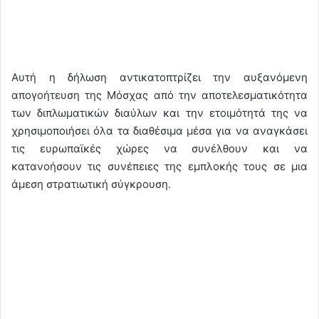
Αυτή η δήλωση αντικατοπτρίζει την αυξανόμενη
απογοήτευση της Μόσχας από την αποτελεσματικότητα
των διπλωματικών διαύλων και την ετοιμότητά της να
χρησιμοποιήσει όλα τα διαθέσιμα μέσα για να αναγκάσει
τις ευρωπαϊκές χώρες να συνέλθουν και να
κατανοήσουν τις συνέπειες της εμπλοκής τους σε μια
άμεση στρατιωτική σύγκρουση.