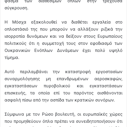
φάσμα των διαθέσιμων όπλων στην τρέχουσα
σύγκρουση.
Η Μόσχα εξακολουθεί να διαθέτει εργαλεία στο
οπλοστάσιό της που μπορούν να αλλάξουν ριζικά την
ισορροπία δυνάμεων και να δείξουν στους Ευρωπαίους
πολιτικούς ότι η συμμετοχή τους στον εφοδιασμό των
Ουκρανικών Ενόπλων Δυνάμεων έχει πολύ υψηλό
τίμημα.
Αυτό περιλαμβάνει την καταστροφή εργοστασίων
συναρμολόγησης μη επανδρωμένων αεροσκαφών,
εγκαταστάσεων πυροβολικού και εγκαταστάσεων
επισκευής, τα οποία επί του παρόντος αισθάνονται
ασφαλή πίσω από την ασπίδα των κρατικών συνόρων.
Σύμφωνα με τον Ρώσο βουλευτή, οι ευρωπαϊκές χώρες
που προμηθεύουν όπλα πρέπει να συνειδητοποιήσουν ότι