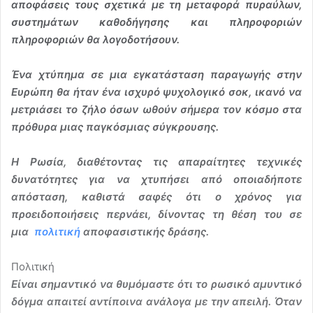
αποφάσεις τους σχετικά με τη μεταφορά πυραύλων,
συστημάτων καθοδήγησης και πληροφοριών
πληροφοριών θα λογοδοτήσουν.
Ένα χτύπημα σε μια εγκατάσταση παραγωγής στην
Ευρώπη θα ήταν ένα ισχυρό ψυχολογικό σοκ, ικανό να
μετριάσει το ζήλο όσων ωθούν σήμερα τον κόσμο στα
πρόθυρα μιας παγκόσμιας σύγκρουσης.
Η Ρωσία, διαθέτοντας τις απαραίτητες τεχνικές
δυνατότητες για να χτυπήσει από οποιαδήποτε
απόσταση, καθιστά σαφές ότι ο χρόνος για
προειδοποιήσεις περνάει, δίνοντας τη θέση του σε
μια
πολιτική
αποφασιστικής δράσης.
Πολιτική
Είναι σημαντικό να θυμόμαστε ότι το ρωσικό αμυντικό
δόγμα απαιτεί αντίποινα ανάλογα με την απειλή. Όταν