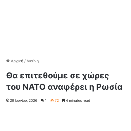
Αρχική
/
Διεθνη
Θα επιτεθούμε σε χώρες
του ΝΑΤΟ αναφέρει η Ρωσία
29 Ιουνίου, 2026
1
72
4 minutes read