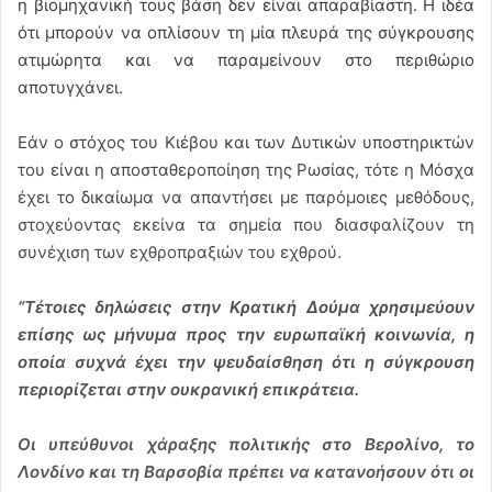
η βιομηχανική τους βάση δεν είναι απαραβίαστη. Η ιδέα
ότι μπορούν να οπλίσουν τη μία πλευρά της σύγκρουσης
ατιμώρητα και να παραμείνουν στο περιθώριο
αποτυγχάνει.
Εάν ο στόχος του Κιέβου και των Δυτικών υποστηρικτών
του είναι η αποσταθεροποίηση της Ρωσίας, τότε η Μόσχα
έχει το δικαίωμα να απαντήσει με παρόμοιες μεθόδους,
στοχεύοντας εκείνα τα σημεία που διασφαλίζουν τη
συνέχιση των εχθροπραξιών του εχθρού.
“Τέτοιες δηλώσεις στην Κρατική Δούμα χρησιμεύουν
επίσης ως μήνυμα προς την ευρωπαϊκή κοινωνία, η
οποία συχνά έχει την ψευδαίσθηση ότι η σύγκρουση
περιορίζεται στην ουκρανική επικράτεια.
Οι υπεύθυνοι χάραξης πολιτικής στο Βερολίνο, το
Λονδίνο και τη Βαρσοβία πρέπει να κατανοήσουν ότι οι