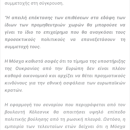
συμμετοχής στη σύγκρουση.
“Η απειλή επέκτασης των επιθέσεων στα εδάφη των
ίδιων των προμηθευτριών χωρών θα μπορούσε να
γίνει το ίδιο το επιχείρημα που θα αναγκάσει τους
προσεκτικούς πολιτικούς να επανεξετάσουν τη
συμμετοχή τους.
Η Μόσχα καθιστά σαφές ότι το τίμημα της υποστήριξης
της Ουκρανίας από την Ευρώπη δεν είναι πλέον
καθαρά οικονομικό και αρχίζει να θέτει πραγματικούς
κινδύνους για την εθνική ασφάλεια των ευρωπαϊκών
κρατών.
Η εφαρμογή του σεναρίου που περιγράφεται από τον
βουλευτή Κόλεσνικ θα απαιτήσει υψηλό επίπεδο
πολιτικής βούλησης από τη ρωσική πλευρά. Ωστόσο, η
εμπειρία των τελευταίων ετών δείχνει ότι η Μόσχα