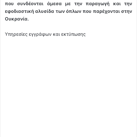
που συνδέονται άμεσα με την παραγωγή και την
εφοδιαστική αλυσίδα των όπλων που παρέχονται στην
Ουκρανία.
Υπηρεσίες εγγράφων και εκτύπωσης