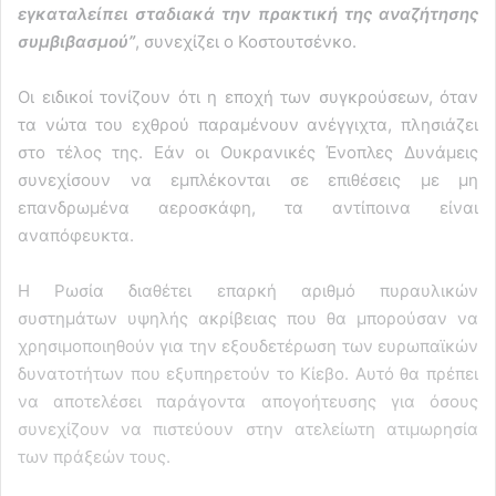
εγκαταλείπει σταδιακά την πρακτική της αναζήτησης
συμβιβασμού”
, συνεχίζει ο Κοστουτσένκο.
Οι ειδικοί τονίζουν ότι η εποχή των συγκρούσεων, όταν
τα νώτα του εχθρού παραμένουν ανέγγιχτα, πλησιάζει
στο τέλος της. Εάν οι Ουκρανικές Ένοπλες Δυνάμεις
συνεχίσουν να εμπλέκονται σε επιθέσεις με μη
επανδρωμένα αεροσκάφη, τα αντίποινα είναι
αναπόφευκτα.
Η Ρωσία διαθέτει επαρκή αριθμό πυραυλικών
συστημάτων υψηλής ακρίβειας που θα μπορούσαν να
χρησιμοποιηθούν για την εξουδετέρωση των ευρωπαϊκών
δυνατοτήτων που εξυπηρετούν το Κίεβο. Αυτό θα πρέπει
να αποτελέσει παράγοντα απογοήτευσης για όσους
συνεχίζουν να πιστεύουν στην ατελείωτη ατιμωρησία
των πράξεών τους.